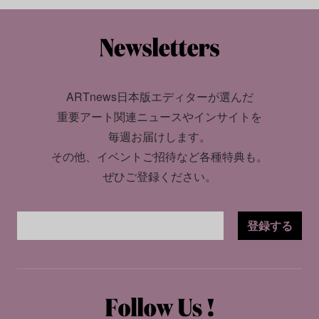
ARTnews日本版エディターが選んだ
重要アート関連ニュースやインサイトを
毎週お届けします。
その他、イベントご招待など各種特典も。
ぜひご登録ください。
登録する