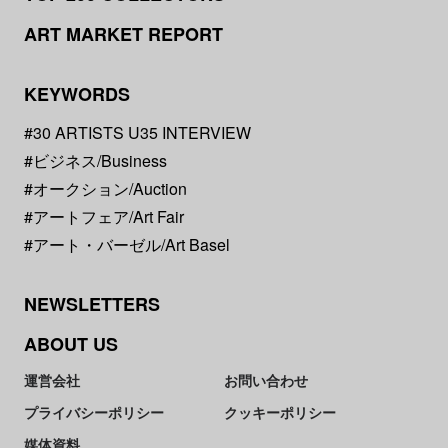
ART MARKET REPORT
KEYWORDS
#30 ARTISTS U35 INTERVIEW
#ビジネス/Business
#オークション/Auction
#アートフェア/Art Fair
#アート・バーゼル/Art Basel
NEWSLETTERS
ABOUT US
運営会社
お問い合わせ
プライバシーポリシー
クッキーポリシー
媒体資料