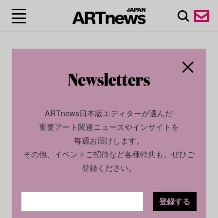
ARTnews日本版エディターが選んだ
重要アート関連ニュースやインサイトを
毎週お届けします。
その他、イベントご招待など各種特典も。ぜひご
登録ください。
登録する
CULTURE
NEWS
2024.06.20