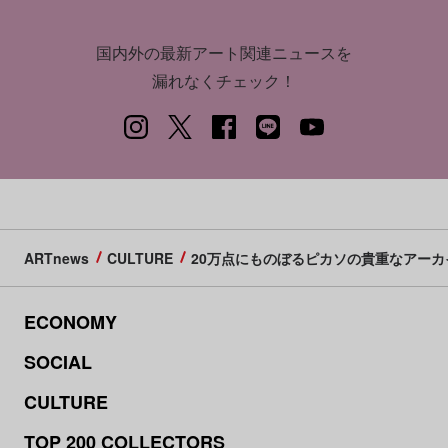
国内外の最新アート関連ニュースを
漏れなくチェック！
ARTnews
CULTURE
20万点にものぼるピカソの貴重なアー
ECONOMY
SOCIAL
CULTURE
TOP 200 COLLECTORS