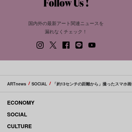
国内外の最新アート関連ニュースを
漏れなくチェック！
ARTnews
SOCIAL
「約13センチの距離から」撮ったスマホ画
ECONOMY
SOCIAL
CULTURE