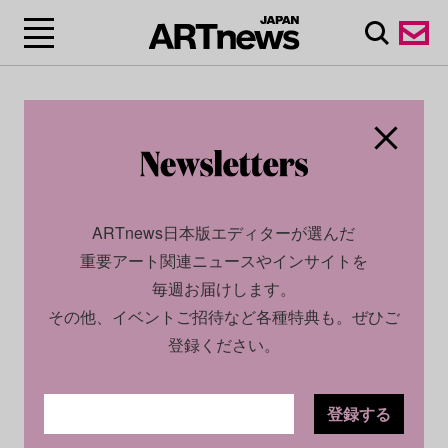
ARTnews日本版エディターが選んだ
重要アート関連ニュースやインサイトを
毎週お届けします。
その他、イベントご招待など各種特典も。ぜひご
登録ください。
登録する
SOCIAL
INSIGHT
2025.02.28