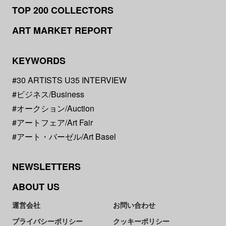
TOP 200 COLLECTORS
ART MARKET REPORT
KEYWORDS
#30 ARTISTS U35 INTERVIEW
#ビジネス/Business
#オークション/Auction
#アートフェア/Art Fair
#アート・バーゼル/Art Basel
NEWSLETTERS
ABOUT US
運営会社
お問い合わせ
プライバシーポリシー
クッキーポリシー