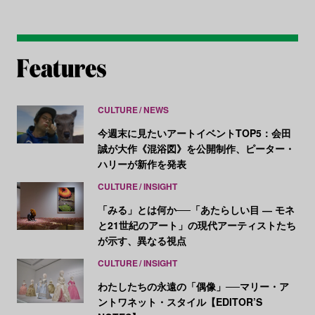
CULTURE
NEWS
今週末に見たいアートイベントTOP5：会田
誠が大作《混浴図》を公開制作、ピーター・
ハリーが新作を発表
CULTURE
INSIGHT
「みる」とは何か──「あたらしい目 ― モネ
と21世紀のアート」の現代アーティストたち
が示す、異なる視点
CULTURE
INSIGHT
わたしたちの永遠の「偶像」──マリー・ア
ントワネット・スタイル【EDITOR’S