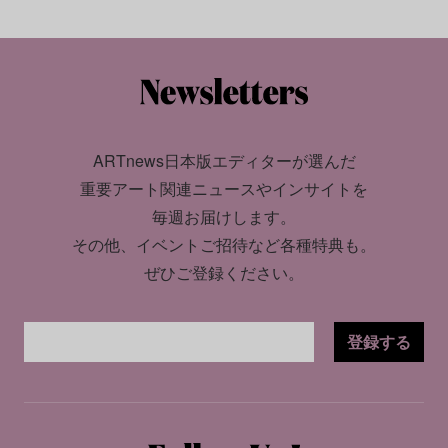
ARTnews日本版エディターが選んだ
重要アート関連ニュースやインサイトを
毎週お届けします。
その他、イベントご招待など各種特典も。
ぜひご登録ください。
登録する