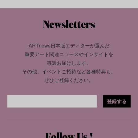
ARTnews日本版エディターが選んだ
重要アート関連ニュースやインサイトを
毎週お届けします。
その他、イベントご招待など各種特典も。
ぜひご登録ください。
登録する