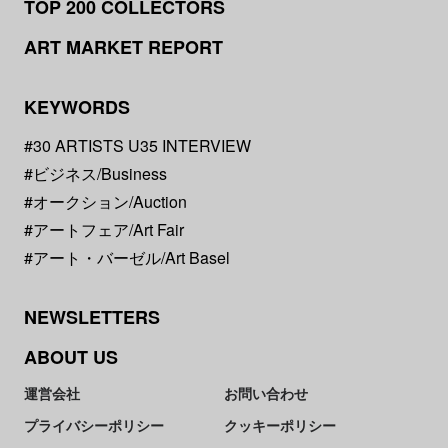
TOP 200 COLLECTORS
ART MARKET REPORT
KEYWORDS
#30 ARTISTS U35 INTERVIEW
#ビジネス/Business
#オークション/Auction
#アートフェア/Art Fair
#アート・バーゼル/Art Basel
NEWSLETTERS
ABOUT US
運営会社
お問い合わせ
プライバシーポリシー
クッキーポリシー