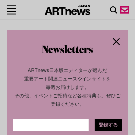
ARTnews日本版エディターが選んだ
重要アート関連ニュースやインサイトを
毎週お届けします。
その他、イベントご招待など各種特典も。ぜひご
登録ください。
登録する
CULTURE
NEWS
2024.07.29