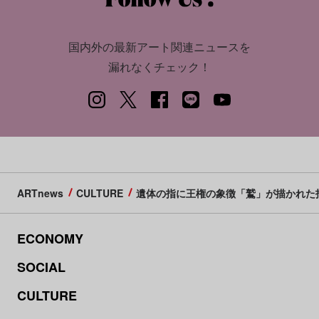
国内外の最新アート関連ニュースを
漏れなくチェック！
ARTnews
CULTURE
遺体の指に王権の象徴「鷲」が描かれた
ECONOMY
SOCIAL
CULTURE