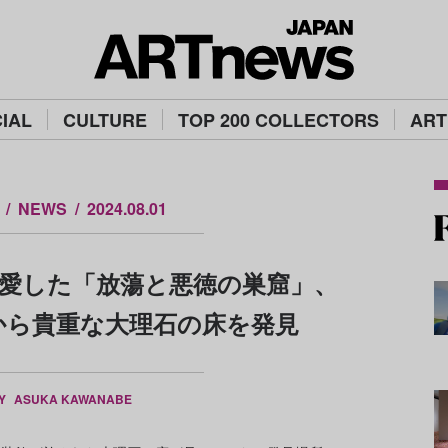
IAL
CULTURE
TOP 200 COLLECTORS
ART
NEWS
2024.08.01
愛した「放蕩と悪徳の巣窟」、
から貴重な大理石の床を発見
BY
ASUKA KAWANABE