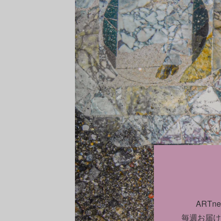
ART
毎週お届け