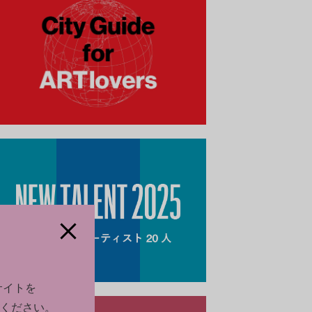
サイトを
ください。