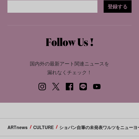
登録する
国内外の最新アート関連ニュースを
漏れなくチェック！
ARTnews
CULTURE
ショパン自筆の未発表ワルツをニューヨ