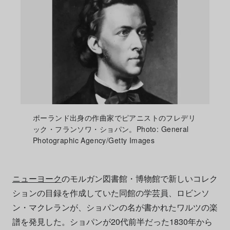
ポーランド出身の作曲家でピアニストのフレデリ
ック・フランソワ・ショパン。Photo: General
Photographic Agency/Getty Images
ニューヨーク
のモルガン図書館・博物館で新しいコレク
ションの目録を作成していた同館の学芸員、ロビンソ
ン・マクレランが、ショパンの名が書かれたワルツの楽
譜を発見した。ショパンが20代前半だった1830年から