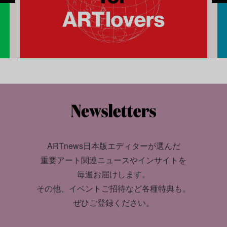
ARTnews日本版エディターが選んだ
重要アート関連ニュースやインサイトを
毎週お届けします。
その他、イベントご招待など各種特典も。
ぜひご登録ください。