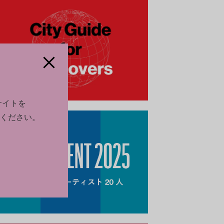
サイトを
ください。