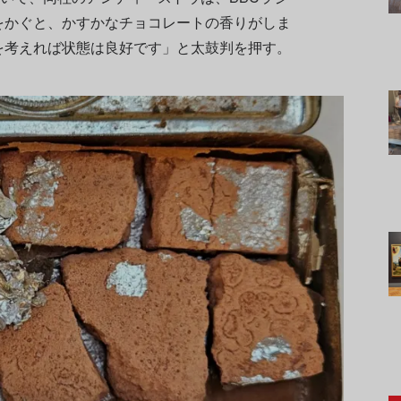
をかぐと、かすかなチョコレートの香りがしま
を考えれば状態は良好です」と太鼓判を押す。