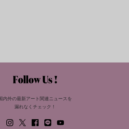
国内外の最新アート関連ニュースを
漏れなくチェック！