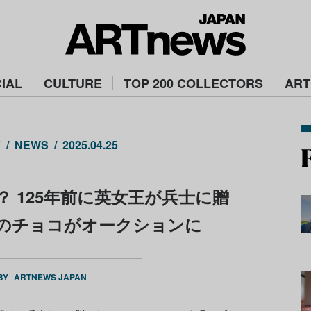
IAL
CULTURE
TOP 200 COLLECTORS
ART
Y
NEWS
2025.04.25
 125年前に英女王が兵士に贈
のチョコがオークションに
 BY
ARTNEWS JAPAN