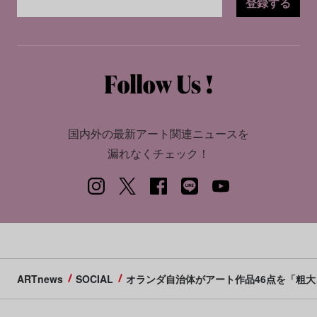
登録する
国内外の最新アート関連ニュースを
漏れなくチェック！
ARTnews
SOCIAL
オランダ自治体がアート作品46点を「粗