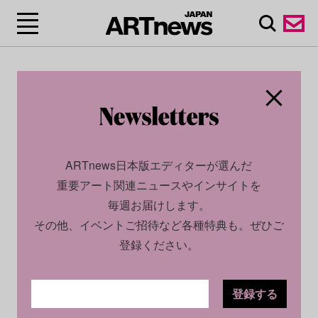
ARTnews日本版エディターが選んだ
重要アート関連ニュースやインサイトを
毎週お届けします。
その他、イベントご招待など各種特典も。ぜひご
登録ください。
登録する
SOCIAL
NEWS
2025.05.01