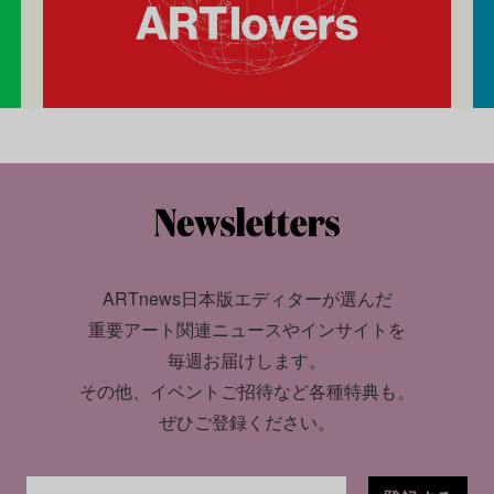
ARTnews日本版エディターが選んだ
重要アート関連ニュースやインサイトを
毎週お届けします。
その他、イベントご招待など各種特典も。
ぜひご登録ください。