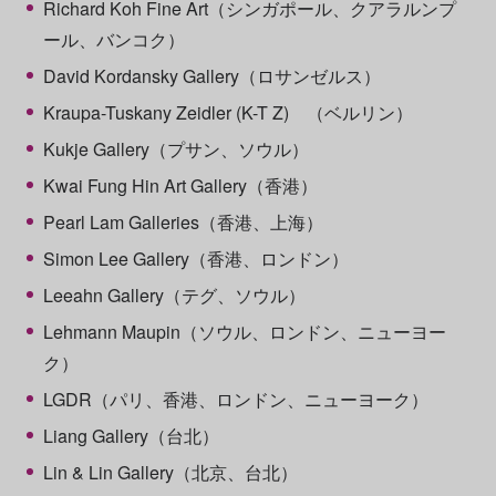
Richard Koh Fine Art（シンガポール、クアラルンプ
ール、バンコク）
David Kordansky Gallery（ロサンゼルス）
Kraupa-Tuskany Zeidler (K-T Z) （ベルリン）
Kukje Gallery（プサン、ソウル）
Kwai Fung Hin Art Gallery（香港）
Pearl Lam Galleries（香港、上海）
Simon Lee Gallery（香港、ロンドン）
Leeahn Gallery（テグ、ソウル）
Lehmann Maupin（ソウル、ロンドン、ニューヨー
ク）
LGDR（パリ、香港、ロンドン、ニューヨーク）
Liang Gallery（台北）
Lin & Lin Gallery（北京、台北）