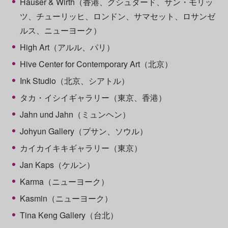
Hauser & Wirth（香港、グシュタード、サン・モリッ
ツ、チューリッヒ、ロンドン、サマセット、ロサンゼ
ルス、ニューヨーク）
High Art（アルル、パリ）
Hive Center for Contemporary Art（北京）
Ink Studio（北京、シアトル）
タカ・イシイギャラリー（東京、香港）
Jahn und Jahn（ミュンヘン）
Johyun Gallery（プサン、ソウル）
カイカイキキギャラリー（東京）
Jan Kaps（ケルン）
Karma（ニューヨーク）
Kasmin（ニューヨーク）
Tina Keng Gallery（台北）