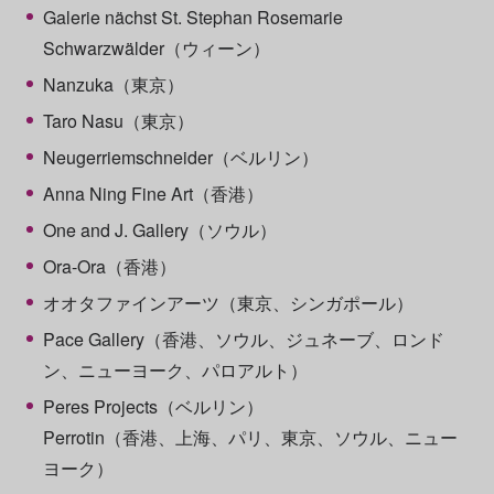
Galerie nächst St. Stephan Rosemarie
Schwarzwälder（ウィーン）
Nanzuka（東京）
Taro Nasu（東京）
Neugerriemschneider（ベルリン）
Anna Ning Fine Art（香港）
One and J. Gallery（ソウル）
Ora-Ora（香港）
オオタファインアーツ（東京、シンガポール）
Pace Gallery（香港、ソウル、ジュネーブ、ロンド
ン、ニューヨーク、パロアルト）
Peres Projects（ベルリン）
Perrotin（香港、上海、パリ、東京、ソウル、ニュー
ヨーク）