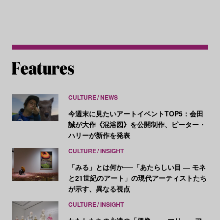
CULTURE
NEWS
今週末に見たいアートイベントTOP5：会田
誠が大作《混浴図》を公開制作、ピーター・
ハリーが新作を発表
CULTURE
INSIGHT
「みる」とは何か──「あたらしい目 ― モネ
と21世紀のアート」の現代アーティストたち
が示す、異なる視点
CULTURE
INSIGHT