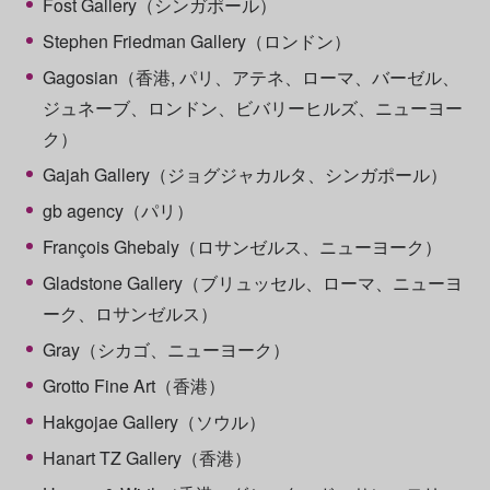
Fost Gallery（シンガポール）
Stephen Friedman Gallery（ロンドン）
Gagosian（香港, パリ、アテネ、ローマ、バーゼル、
ジュネーブ、ロンドン、ビバリーヒルズ、ニューヨー
ク）
Gajah Gallery（ジョグジャカルタ、シンガポール）
gb agency（パリ）
François Ghebaly（ロサンゼルス、ニューヨーク）
Gladstone Gallery（ブリュッセル、ローマ、ニューヨ
ーク、ロサンゼルス）
Gray（シカゴ、ニューヨーク）
Grotto Fine Art（香港）
Hakgojae Gallery（ソウル）
Hanart TZ Gallery（香港）