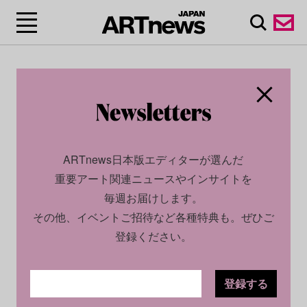
ARTnews日本版エディターが選んだ
重要アート関連ニュースやインサイトを
毎週お届けします。
その他、イベントご招待など各種特典も。ぜひご
登録ください。
登録する
CULTURE
NEWS
2022.01.26