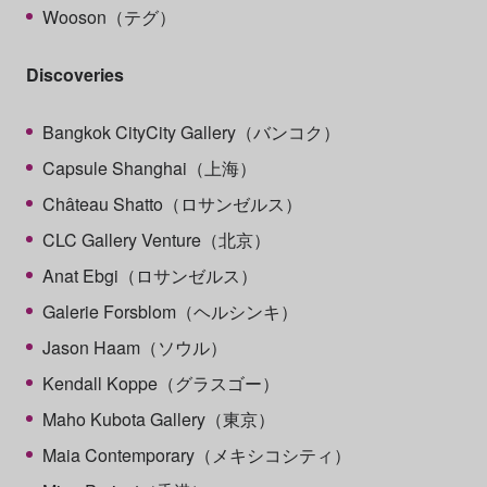
Wooson（テグ）
Discoveries
Bangkok CityCity Gallery（バンコク）
Capsule Shanghai（上海）
Château Shatto（ロサンゼルス）
CLC Gallery Venture（北京）
Anat Ebgi（ロサンゼルス）
Galerie Forsblom（ヘルシンキ）
Jason Haam（ソウル）
Kendall Koppe（グラスゴー）
Maho Kubota Gallery（東京）
Maia Contemporary（メキシコシティ）