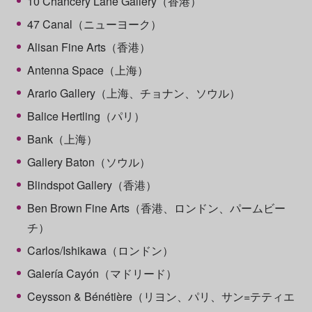
10 Chancery Lane Gallery（香港）
47 Canal（ニューヨーク）
Alisan Fine Arts（香港）
Antenna Space（上海）
Arario Gallery（上海、チョナン、ソウル）
Balice Hertling（パリ）
Bank（上海）
Gallery Baton（ソウル）
Blindspot Gallery（香港）
Ben Brown Fine Arts（香港、ロンドン、パームビー
チ）
Carlos/Ishikawa（ロンドン）
Galería Cayón（マドリード）
Ceysson & Bénétière（リヨン、パリ、サン=テティエ