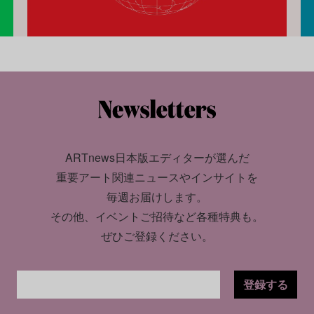
ARTnews日本版エディターが選んだ
重要アート関連ニュースやインサイトを
毎週お届けします。
その他、イベントご招待など各種特典も。
ぜひご登録ください。
登録する