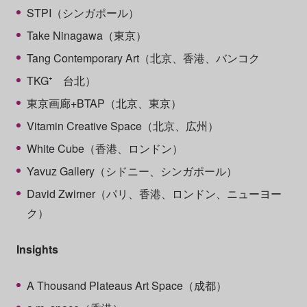
STPI（シンガポール）
Take Ninagawa（東京）
Tang Contemporary Art（北京、香港、バンコク
TKG
⁺
台北）
東京画廊+BTAP（北京、東京）
Vitamin Creative Space（北京、広州）
White Cube（香港、ロンドン）
Yavuz Gallery（シドニー、シンガポール）
David Zwirner（パリ、香港、ロンドン、ニューヨー
ク）
Insights
A Thousand Plateaus Art Space（成都）