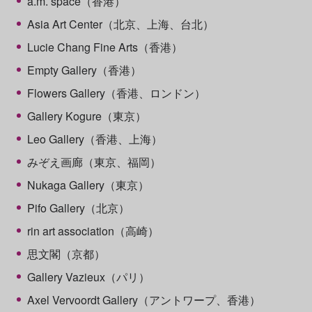
a.m. space（香港）
Asia Art Center（北京、上海、台北）
Lucie Chang Fine Arts（香港）
Empty Gallery（香港）
Flowers Gallery（香港、ロンドン）
Gallery Kogure（東京）
Leo Gallery（香港、上海）
みぞえ画廊
（東京、福岡）
Nukaga Gallery（東京）
Pifo Gallery（北京）
rin art association（高崎）
思文閣（京都）
Gallery Vazieux（パリ）
Axel Vervoordt Gallery（アントワープ、香港）