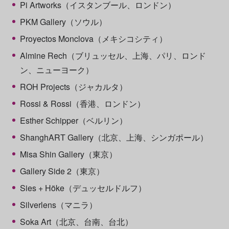
Pi Artworks（イスタンブール、ロンドン）
PKM Gallery（ソウル）
Proyectos Monclova（メキシコシティ）
Almine Rech（ブリュッセル、上海、パリ、ロンド
ン、ニューヨーク）
ROH Projects（ジャカルタ）
Rossi & Rossi（香港、ロンドン）
Esther Schipper（ベルリン）
ShanghART Gallery（北京、上海、シンガポール）
Misa Shin Gallery（東京）
Gallery Side 2（東京）
Sies + Höke（デュッセルドルフ）
Silverlens（マニラ）
Soka Art（北京、台南、台北）