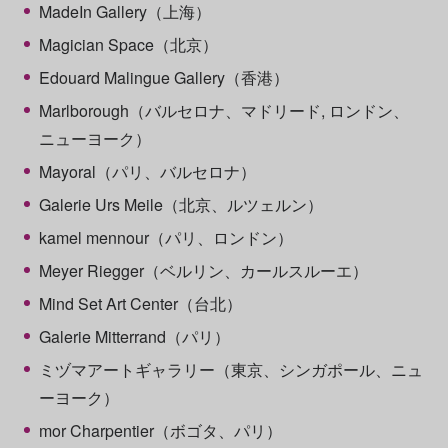
MadeIn Gallery（上海）
Magician Space（北京）
Edouard Malingue Gallery（香港）
Marlborough（バルセロナ、マドリード, ロンドン、
ニューヨーク）
Mayoral（パリ、バルセロナ）
Galerie Urs Meile（北京、ルツェルン）
kamel mennour（パリ、ロンドン）
Meyer Riegger（ベルリン、カールスルーエ）
Mind Set Art Center（台北）
Galerie Mitterrand（パリ）
ミヅマアートギャラリー（東京、シンガポール、ニュ
ーヨーク）
mor Charpentier（ボゴタ、パリ）