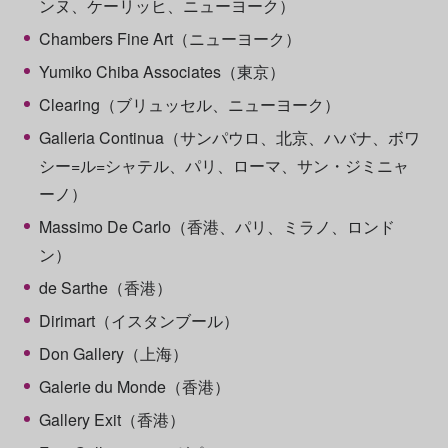
ンヌ、ケーリッヒ、ニューヨーク）
Chambers Fine Art（ニューヨーク）
Yumiko Chiba Associates（東京）
Clearing（ブリュッセル、ニューヨーク）
Galleria Continua（サンパウロ、北京、ハバナ、ボワ
シー=ル=シャテル、パリ、ローマ、サン・ジミニャ
ーノ）
Massimo De Carlo（香港、パリ、ミラノ、ロンド
ン）
de Sarthe（香港）
Dirimart（イスタンブール）
Don Gallery（上海）
Galerie du Monde（香港）
Gallery Exit（香港）