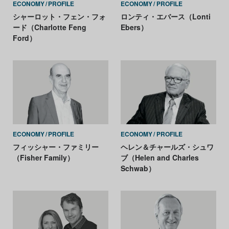
ECONOMY
PROFILE
ECONOMY
PROFILE
シャーロット・フェン・フォ
ロンティ・エバース（Lonti
ード（Charlotte Feng
Ebers）
Ford）
ECONOMY
PROFILE
ECONOMY
PROFILE
フィッシャー・ファミリー
ヘレン＆チャールズ・シュワ
（Fisher Family）
ブ（Helen and Charles
Schwab）