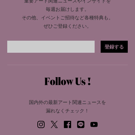
重要アート関連ニュースやインサイトを
毎週お届けします。
その他、イベントご招待など各種特典も。
ぜひご登録ください。
登録する
国内外の最新アート関連ニュースを
漏れなくチェック！