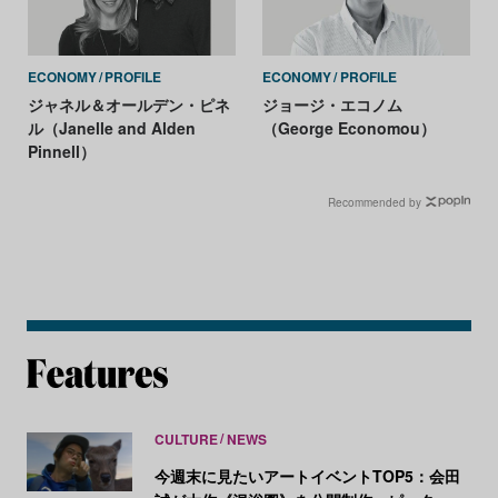
ECONOMY
PROFILE
ECONOMY
PROFILE
ジャネル＆オールデン・ピネ
ジョージ・エコノム
ル（Janelle and Alden
（George Economou）
Pinnell）
Recommended by
CULTURE
NEWS
今週末に見たいアートイベントTOP5：会田