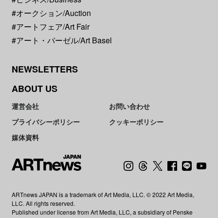
#オークション/Auction
#アートフェア/Art Fair
#アート・バーゼル/Art Basel
NEWSLETTERS
ABOUT US
運営会社
お問い合わせ
プライバシーポリシー
クッキーポリシー
媒体資料
ARTnews JAPAN is a trademark of Art Media, LLC. © 2022 Art Media,
LLC. All rights reserved.
Published under license from Art Media, LLC, a subsidiary of Penske