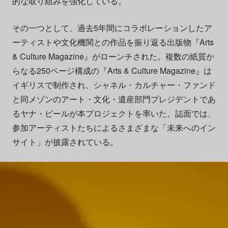
的な取り組みを強化している。
その一つとして、過去5年間にコラボレーションしたア
ーティストや文化機関との作品を振り返る出版物『Arts
& Culture Magazine』がローンチされた。複数の紙質か
らなる250ページ構成の『Arts & Culture Magazine』は
イギリスで制作され、シャネル・カルチャー・ファンド
と同メゾンのアート・文化・遺産部門プレジデントであ
るヤナ・ピールが本プロジェクトを率いた。誌面では、
参加アーティストたちによるさまざまな「未来へのイン
サイト」が披露されている。