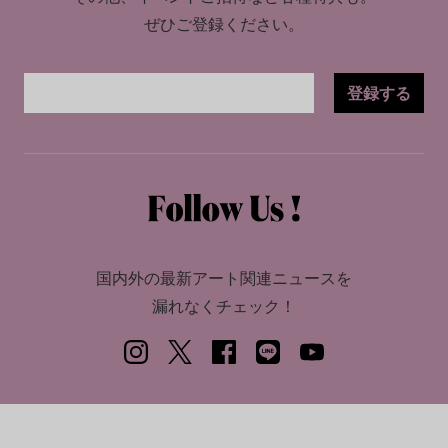
ぜひご登録ください。
登録する
国内外の最新アート関連ニュースを
漏れなくチェック！