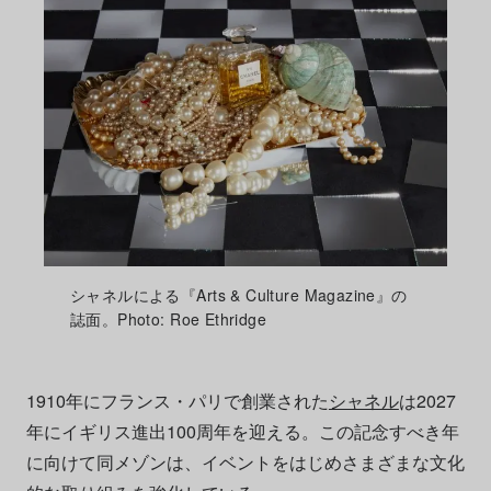
シャネルによる『Arts & Culture Magazine』の
誌面。Photo: Roe Ethridge
1910年にフランス・パリで創業された
シャネル
は2027
年にイギリス進出100周年を迎える。この記念すべき年
に向けて同メゾンは、イベントをはじめさまざまな文化