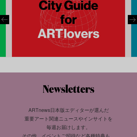
ARTnews日本版エディターが選んだ
重要アート関連ニュースやインサイトを
毎週お届けします。
その他、イベントご招待など各種特典も。