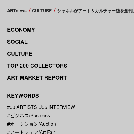
ARTnews
CULTURE
シャネルがアート＆カルチャー誌を創刊
ECONOMY
SOCIAL
CULTURE
TOP 200 COLLECTORS
ART MARKET REPORT
KEYWORDS
#30 ARTISTS U35 INTERVIEW
#ビジネス/Business
#オークション/Auction
#アートフェア/Art Fair