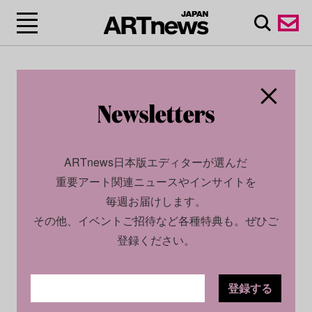
ARTnews日本版エディターが選んだ
重要アート関連ニュースやインサイトを
毎週お届けします。
その他、イベントご招待など各種特典も。ぜひご
登録ください。
登録する
CULTURE
NEWS
2025.06.25