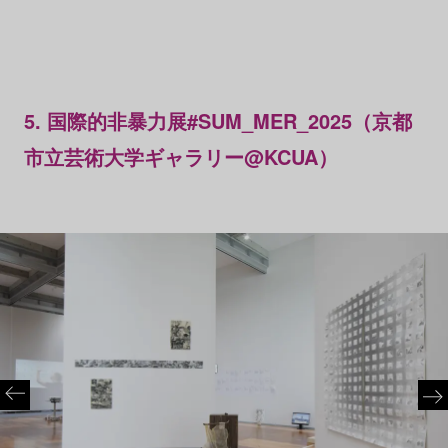
5. 国際的非暴力展#SUM_MER_2025（京都
市立芸術大学ギャラリー@KCUA）