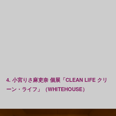
4. 小宮りさ麻吏奈 個展「CLEAN LIFE クリ
ーン・ライフ」（WHITEHOUSE）