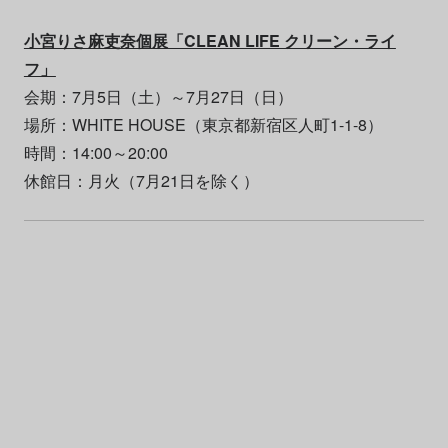
小宮りさ麻吏奈個展「CLEAN LIFE クリーン・ライ
フ」
会期：7月5日（土）～7月27日（日）
場所：WHITE HOUSE（東京都新宿区人町1-1-8）
時間：14:00～20:00
休館日：月火（7月21日を除く）