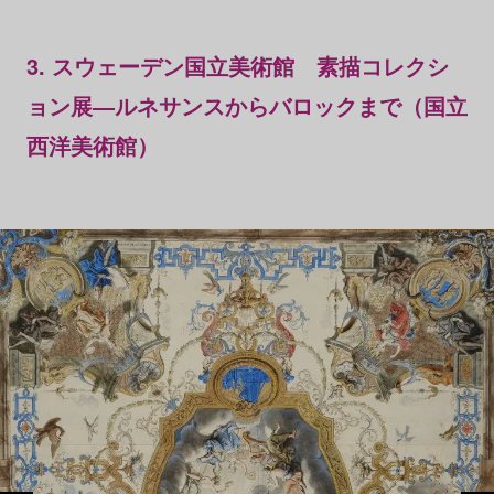
3. スウェーデン国立美術館 素描コレクシ
ョン展―ルネサンスからバロックまで（国立
西洋美術館）