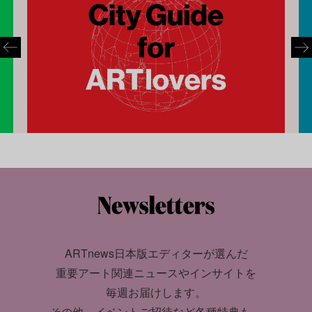
ARTnews日本版エディターが選んだ
重要アート関連ニュースやインサイトを
毎週お届けします。
その他、イベントご招待など各種特典も。