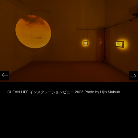
CLEAN LIFE インスタレーションビュー 2025 Photo by Ujin Matsuo