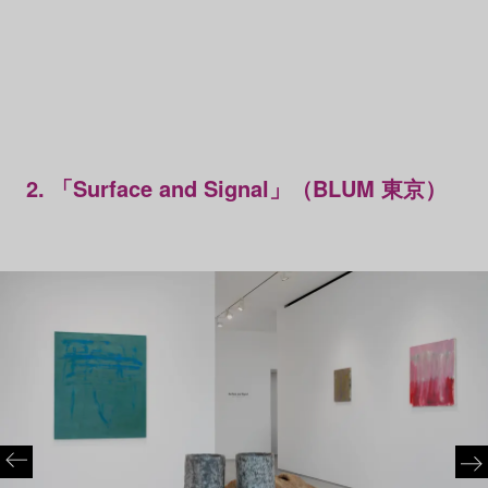
2. 「Surface and Signal」（BLUM 東京）