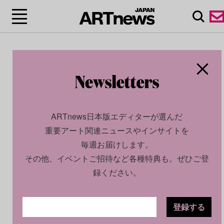
ARTnews日本版エディターが選んだ
重要アート関連ニュースやインサイトを
毎週お届けします。
その他、イベントご招待など各種特典も。ぜひご登
録ください。
登録する
CULTURE
NEWS
2025.07.18