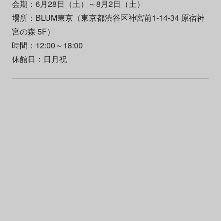
会期：6月28日（土）～8月2日（土）
場所：BLUM東京（東京都渋谷区神宮前1-14-34 原宿神
宮の森 5F）
時間：12:00～18:00
休館日：日月祝