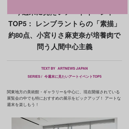
今週末に見たいアートイベント
TOP5： レンブラントらの「素描」
約80点、小宮りさ麻吏奈が培養肉で
問う人間中心主義
TEXT BY
ARTNEWS JAPAN
SERIES /
今週末に見たいアートイベントTOP5
関東地方の美術館・ギャラリーを中心に、現在開催されている
展覧会の中でも特におすすめの展示をピックアップ！ アートな
週末を楽しもう！