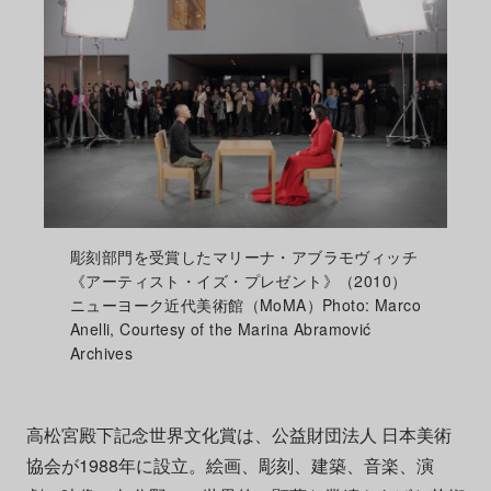
彫刻部門を受賞したマリーナ・アブラモヴィッチ
《アーティスト・イズ・プレゼント》（2010）
ニューヨーク近代美術館（MoMA）Photo: Marco
Anelli, Courtesy of the Marina Abramović
Archives
高松宮殿下記念世界文化賞は、公益財団法人 日本美術
協会が1988年に設立。絵画、彫刻、建築、音楽、演