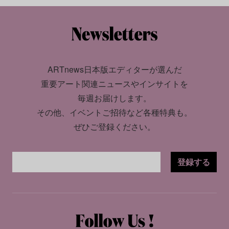
ARTnews日本版エディターが選んだ
重要アート関連ニュースやインサイトを
毎週お届けします。
その他、イベントご招待など各種特典も。
ぜひご登録ください。
登録する