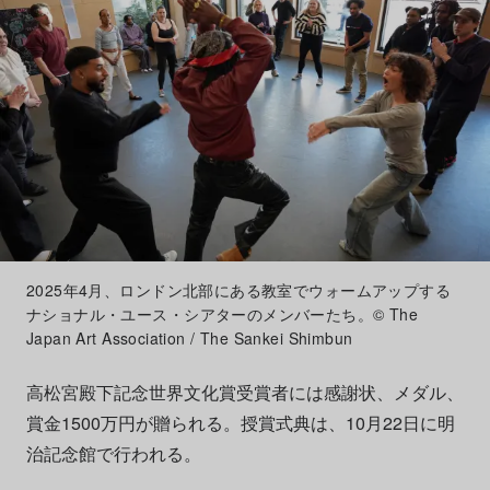
2025年4月、ロンドン北部にある教室でウォームアップする
ナショナル・ユース・シアターのメンバーたち。© The
Japan Art Association / The Sankei Shimbun
高松宮殿下記念世界文化賞受賞者には感謝状、メダル、
賞金1500万円が贈られる。授賞式典は、10月22日に明
治記念館で行われる。