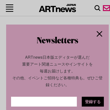
ARTnews日本版エディターが選んだ
重要アート関連ニュースやインサイトを
毎週お届けします。
その他、イベントご招待など各種特典も。ぜひご登
録ください。
登録する
CULTURE
NEWS
2025.07.16