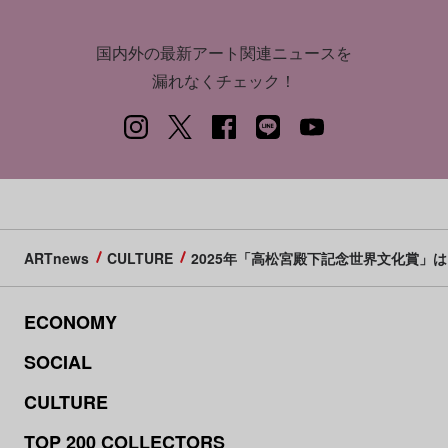
国内外の最新アート関連ニュースを
漏れなくチェック！
ARTnews
CULTURE
2025年「高松宮殿下記念世界文化賞」
ECONOMY
SOCIAL
CULTURE
TOP 200 COLLECTORS