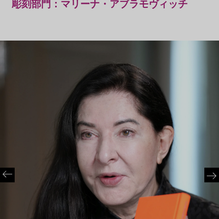
彫刻部門：マリーナ・アブラモヴィッチ