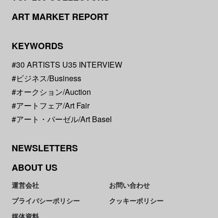
ART MARKET REPORT
KEYWORDS
#30 ARTISTS U35 INTERVIEW
#ビジネス/Business
#オークション/Auction
#アートフェア/Art Fair
#アート・バーゼル/Art Basel
NEWSLETTERS
ABOUT US
運営会社
お問い合わせ
プライバシーポリシー
クッキーポリシー
媒体資料