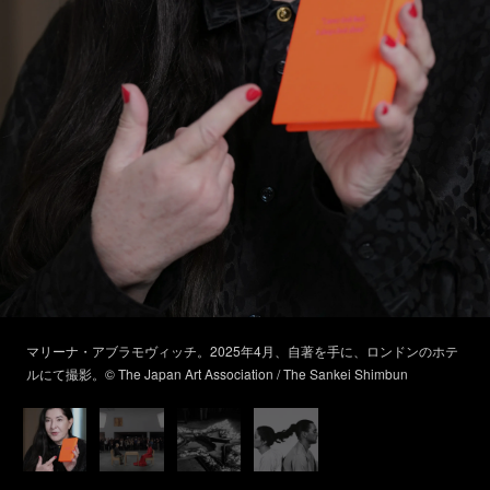
マリーナ・アブラモヴィッチ。2025年4月、自著を手に、ロンドンのホテ
ルにて撮影。© The Japan Art Association / The Sankei Shimbun