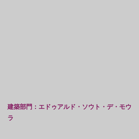
建築部門：エドゥアルド・ソウト・デ・モウ
ラ