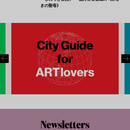
きの聖母》