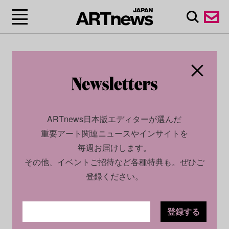
ARTnews日本版エディターが選んだ
重要アート関連ニュースやインサイトを
毎週お届けします。
その他、イベントご招待など各種特典も。ぜひご
登録ください。
登録する
CULTURE
NEWS
2022.09.02