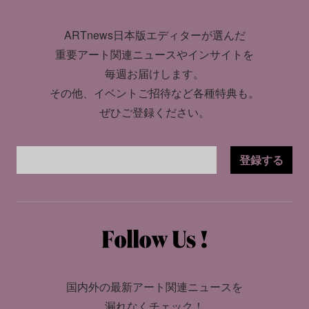
ARTnews日本版エディターが選んだ
重要アート関連ニュースやインサイトを
毎週お届けします。
その他、イベントご招待など各種特典も。
ぜひご登録ください。
登録する
国内外の最新アート関連ニュースを
漏れなくチェック！