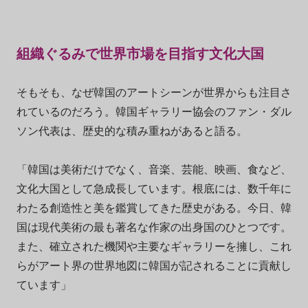
組織ぐるみで世界市場を目指す文化大国
そもそも、なぜ韓国のアートシーンが世界からも注目さ
れているのだろう。韓国ギャラリー協会のファン・ダル
ソン代表は、歴史的な積み重ねがあると語る。
「韓国は美術だけでなく、音楽、芸能、映画、食など、
文化大国として急成長しています。根底には、数千年に
わたる創造性と美を鑑賞してきた歴史がある。今日、韓
国は現代美術の最も著名な作家の出身国のひとつです。
また、確立された機関や主要なギャラリーを擁し、これ
らがアート界の世界地図に韓国が記されることに貢献し
ています」