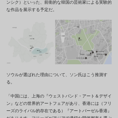
ンシク）といった、前衛的な韓国の芸術家による実験的
な作品を展示する予定だ。
ソウルが選ばれた理由について、ソン氏はこう推測す
る。
「中国には、上海の『ウェストバンド・アート＆デザイ
ン』などの世界的アートフェアがあり、香港には（フリ
ーズのライバル的存在である）『アートバーゼル香港』
があります。フリーズがアジアで適切な開催都市を選ぶ