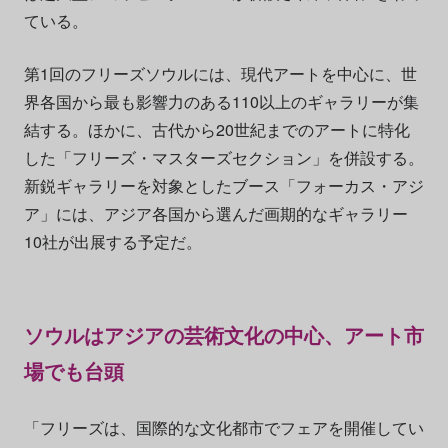
ている。
第1回のフリーズソウルには、現代アートを中心に、世
界各国から最も影響力のある110以上のギャラリーが集
結する。ほかに、古代から20世紀までのアートに特化
した「フリーズ・マスターズセクション」を併設する。
新鋭ギャラリーを対象としたブース「フォーカス・アジ
ア」には、アジア各国から選んだ画期的なギャラリー
10社が出展する予定だ。
ソウルはアジアの芸術文化の中心、アート市
場でも台頭
「フリーズは、国際的な文化都市でフェアを開催してい