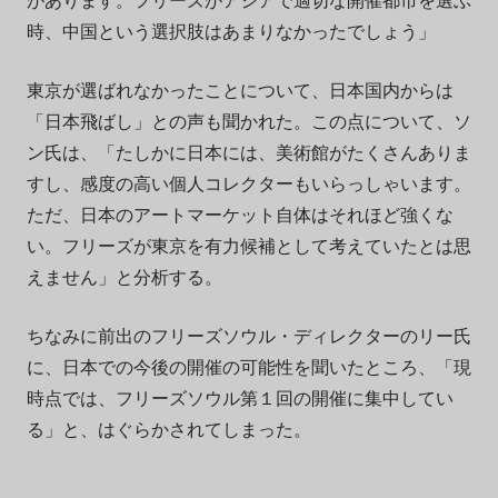
時、中国という選択肢はあまりなかったでしょう」
東京が選ばれなかったことについて、日本国内からは
「日本飛ばし」との声も聞かれた。この点について、ソ
ン氏は、「たしかに日本には、美術館がたくさんありま
すし、感度の高い個人コレクターもいらっしゃいます。
ただ、日本のアートマーケット自体はそれほど強くな
い。フリーズが東京を有力候補として考えていたとは思
えません」と分析する。
ちなみに前出のフリーズソウル・ディレクターのリー氏
に、日本での今後の開催の可能性を聞いたところ、「現
時点では、フリーズソウル第１回の開催に集中してい
る」と、はぐらかされてしまった。