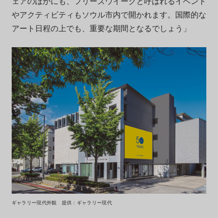
ェアのほかにも、フリーズウイークと呼ばれるイベント
やアクティビティもソウル市内で開かれます。国際的な
アート日程の上でも、重要な期間となるでしょう」
ギャラリー現代外観 提供：ギャラリー現代