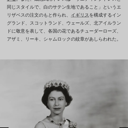
同じスタイルで、白のサテン生地であること」というエ
リザベスの注文のもと作られ、
イギリス
を構成するイン
グランド、スコットランド、ウェールズ、北アイルラン
ドに敬意を表して、各国の花であるチューダーローズ、
アザミ、リーキ、シャムロックの紋章があしらわれた。