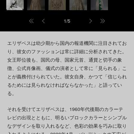
1
/
5
エリザベスは幼少期から国内の報道機関に注目されてお
り、彼女のファッションは常に詳細に分析されてきた。
女王即位後も、国民の母、国家元首、通貨と切手の象
徴、公式肖像画、儀式の演者として常に「見られる」こ
とが義務付けられていた。彼女自身、かつて「信じられ
るためには見られなければならなかった」と語ってい
る。
それを受けてエリザベスは、1960年代後期のカラーテ
レビの出現とともに、明るいブロックカラーとシンプル
なデザインを取り入れるなど、色彩の効果を巧みに取り