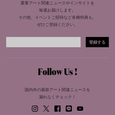
重要アート関連ニュースやインサイトを
毎週お届けします。
その他、イベントご招待など各種特典も。
ぜひご登録ください。
登録する
国内外の最新アート関連ニュースを
漏れなくチェック！