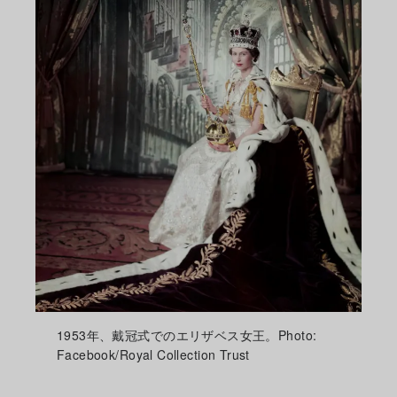
1953年、戴冠式でのエリザベス女王。Photo:
Facebook/Royal Collection Trust