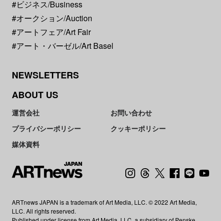
#ビジネス/Business
#オークション/Auction
#アートフェア/Art Fair
#アート・バーゼル/Art Basel
NEWSLETTERS
ABOUT US
運営会社
お問い合わせ
プライバシーポリシー
クッキーポリシー
媒体資料
ARTnews JAPAN is a trademark of Art Media, LLC. © 2022 Art Media,
LLC. All rights reserved.
Published under license from Art Media, LLC, a subsidiary of Penske