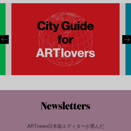
ARTnews日本版エディターが選んだ