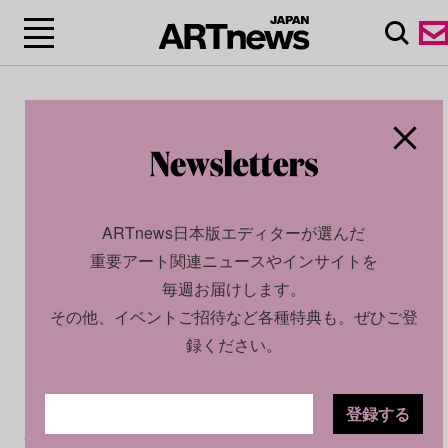
ARTnews日本版エディターが選んだ
重要アート関連ニュースやインサイトを
毎週お届けします。
その他、イベントご招待など各種特典も。ぜひご登
録ください。
登録する
CULTURE
NEWS
2025.07.29