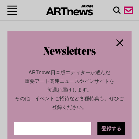
ARTnews日本版エディターが選んだ
重要アート関連ニュースやインサイトを
毎週お届けします。
その他、イベントご招待など各種特典も。ぜひご
登録ください。
登録する
CULTURE
NEWS
2025.08.19