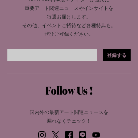
重要アート関連ニュースやインサイトを
毎週お届けします。
その他、イベントご招待など各種特典も。
ぜひご登録ください。
登録する
国内外の最新アート関連ニュースを
漏れなくチェック！