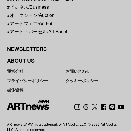
#ビジネス/Business
#オークション/Auction
#アートフェア/Art Fair
#アート・バーゼル/Art Basel
NEWSLETTERS
ABOUT US
運営会社
お問い合わせ
プライバシーポリシー
クッキーポリシー
媒体資料
ARTnews JAPAN is a trademark of Art Media, LLC. © 2022 Art Media,
LLC. All rights reserved.