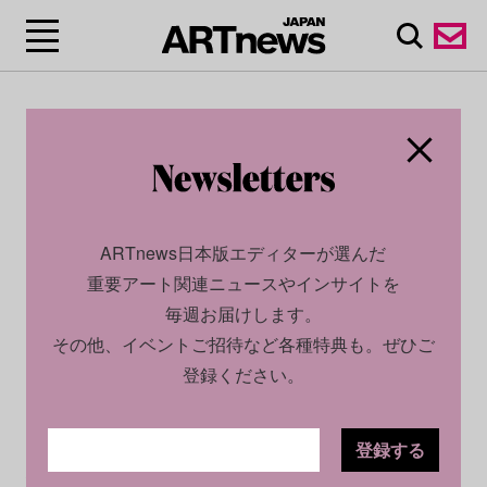
ARTnews日本版エディターが選んだ
重要アート関連ニュースやインサイトを
毎週お届けします。
その他、イベントご招待など各種特典も。ぜひご
登録ください。
登録する
ECONOMY
NEWS
2025.09.01