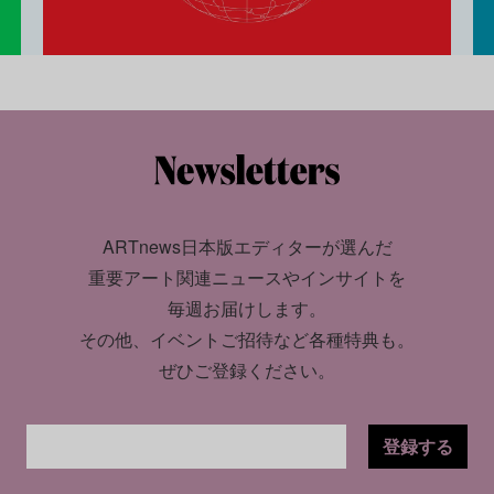
ARTnews日本版エディターが選んだ
重要アート関連ニュースやインサイトを
毎週お届けします。
その他、イベントご招待など各種特典も。
ぜひご登録ください。
登録する