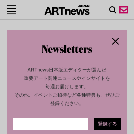
ARTnews日本版エディターが選んだ
重要アート関連ニュースやインサイトを
毎週お届けします。
その他、イベントご招待など各種特典も。ぜひご
登録ください。
登録する
SOCIAL
NEWS
2022.10.06