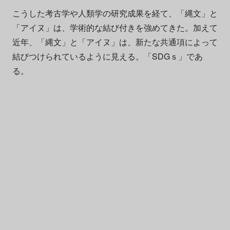
こうした考古学や人類学の研究成果を経て、「縄文」と
「アイヌ」は、学術的な結び付きを強めてきた。加えて
近年、「縄文」と「アイヌ」は、新たな共通項によって
結びつけられているように見える。「SDGｓ」であ
る。