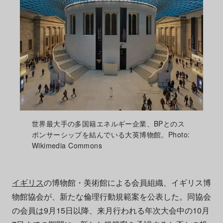
世界最大手の多国籍エネルギー企業、BPとのス
ポンサーシップを結んでいる大英博物館。Photo:
Wikimedia Commons
イギリス
の博物館・美術館による会員組織、イギリス博
物館協会が、新たな倫理行動規範案を公表した。同協会
の会員は9月15日以降、来月行われる年次大会中の10月