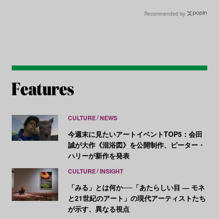
表
Recommended by
CULTURE
NEWS
今週末に見たいアートイベントTOP5：会田
誠が大作《混浴図》を公開制作、ピーター・
ハリーが新作を発表
CULTURE
INSIGHT
「みる」とは何か──「あたらしい目 ― モネ
と21世紀のアート」の現代アーティストたち
が示す、異なる視点