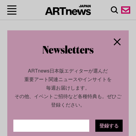
ARTnews日本版エディターが選んだ
重要アート関連ニュースやインサイトを
毎週お届けします。
その他、イベントご招待など各種特典も。ぜひご
登録ください。
登録する
SOCIAL
NEWS
2025.09.08