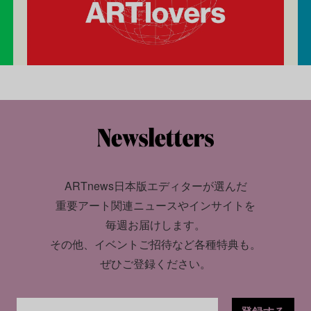
ARTnews日本版エディターが選んだ
重要アート関連ニュースやインサイトを
毎週お届けします。
その他、イベントご招待など各種特典も。
ぜひご登録ください。