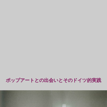
ポップアートとの出会いとそのドイツ的実践