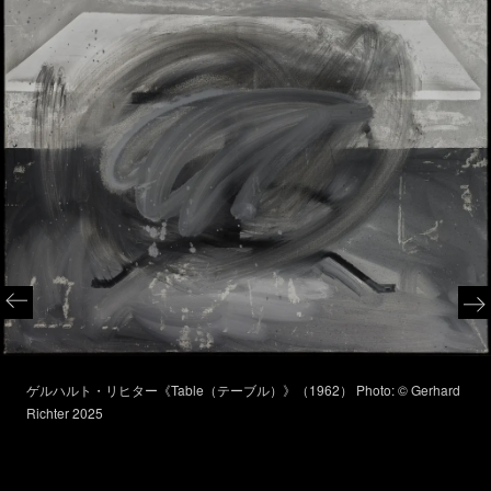
ゲルハルト・リヒター《Table（テーブル）》（1962） Photo: © Gerhard
Richter 2025