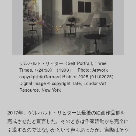
ゲルハルト・リヒター《Self-Portrait, Three
Times, 1/24/90》（1990） Photo: Artwork
copyright © Gerhard Richter 2025 (01102025).
Digital image © copyright Tate, London/Art
Resource, New York
2017年、
ゲルハルト・リヒター
は最後の絵画作品群を
完成させたと宣言した。そのときは作家活動から完全に
引退するのではないかという声もあったが、実際はそう