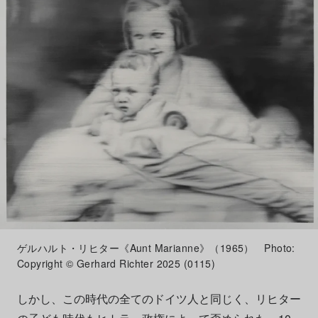
ゲルハルト・リヒター《Aunt Marianne》（1965） Photo:
Copyright © Gerhard Richter 2025 (0115)
しかし、この時代の全てのドイツ人と同じく、リヒター