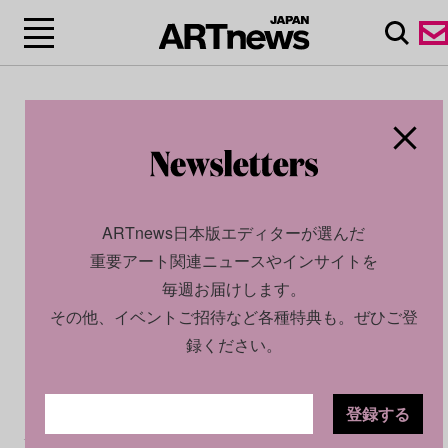
ARTnews日本版エディターが選んだ
重要アート関連ニュースやインサイトを
毎週お届けします。
その他、イベントご招待など各種特典も。ぜひご登
録ください。
登録する
CULTURE
INSIGHT
2025.10.28