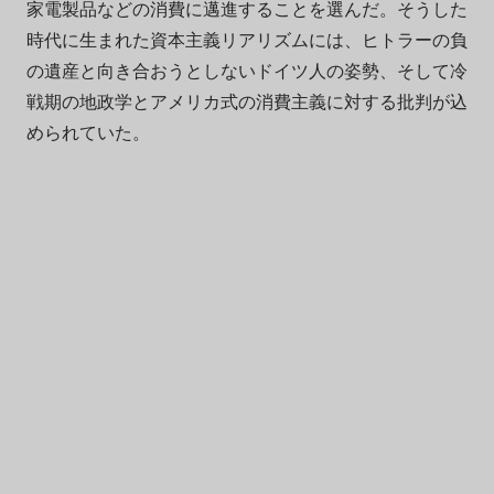
家電製品などの消費に邁進することを選んだ。そうした
時代に生まれた資本主義リアリズムには、ヒトラーの負
の遺産と向き合おうとしないドイツ人の姿勢、そして冷
戦期の地政学とアメリカ式の消費主義に対する批判が込
められていた。