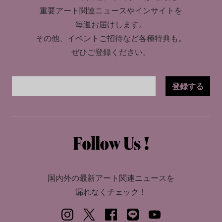
重要アート関連ニュースやインサイトを
毎週お届けします。
その他、イベントご招待など各種特典も。
ぜひご登録ください。
登録する
国内外の最新アート関連ニュースを
漏れなくチェック！