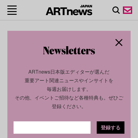
ARTnews日本版エディターが選んだ
重要アート関連ニュースやインサイトを
毎週お届けします。
その他、イベントご招待など各種特典も。ぜひご
登録ください。
登録する
SOCIAL
NEWS
2025.09.12