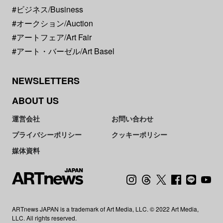
#ビジネス/Business
#オークション/Auction
#アートフェア/Art Fair
#アート・バーゼル/Art Basel
NEWSLETTERS
ABOUT US
運営会社
お問い合わせ
プライバシーポリシー
クッキーポリシー
媒体資料
ARTnews JAPAN is a trademark of Art Media, LLC. © 2022 Art Media,
LLC. All rights reserved.