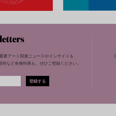
重要アート関連ニュースやインサイトを
招待など各種特典も。
ぜひご登録ください。
登録する