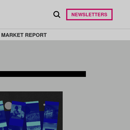
NEWSLETTERS
 MARKET REPORT