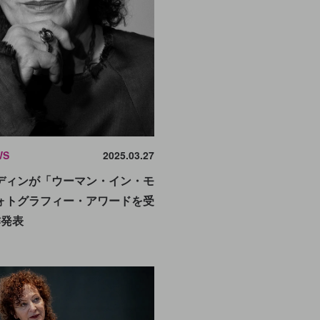
WS
2025.03.27
ディンが「ウーマン・イン・モ
ォトグラフィー・アワードを受
作発表