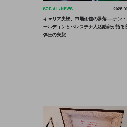
SOCIAL
NEWS
2025.0
キャリア失墜、市場価値の暴落──ナン・
ールディンとパレスチナ人活動家が語る
弾圧の実態