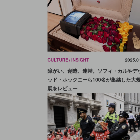
CULTURE
INSIGHT
2025.0
障がい、創造、連帯。ソフィ・カルやデ
ッド・ホックニーら100名が集結した大
展をレビュー