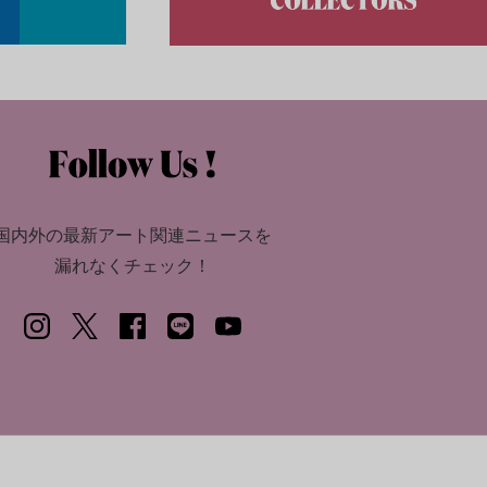
国内外の最新アート関連ニュースを
漏れなくチェック！