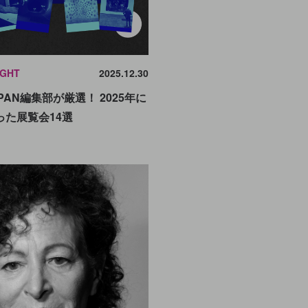
IGHT
2025.12.30
JAPAN編集部が厳選！ 2025年に
った展覧会14選