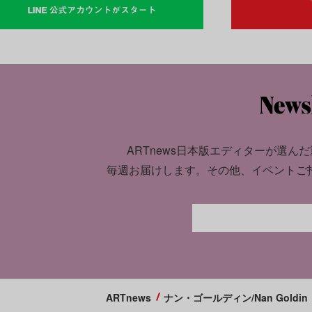
ARTnews日本版エディターが選んだ
毎週お届けします。
その他、イベントご
ARTnews
ナン・ゴールディン/Nan Goldin