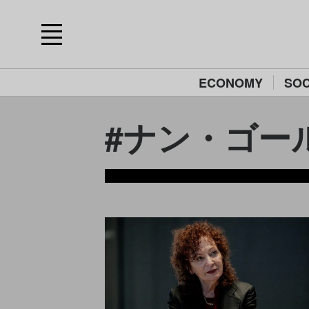
ECONOMY
SOC
#ナン・ゴールデ