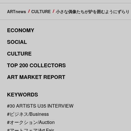
ARTnews
CULTURE
小さな偶像たちが炉を囲むようにずらり！
ECONOMY
SOCIAL
CULTURE
TOP 200 COLLECTORS
ART MARKET REPORT
KEYWORDS
#30 ARTISTS U35 INTERVIEW
#ビジネス/Business
#オークション/Auction
#アートフェア/Art Fair