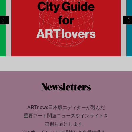
ARTnews日本版エディターが選んだ
重要アート関連ニュースやインサイトを
毎週お届けします。
その他、イベントご招待など各種特典も。