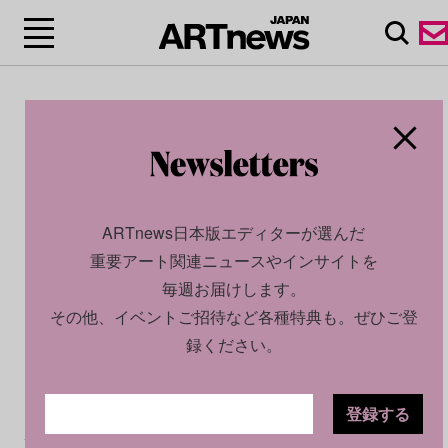
ARTnews日本版エディターが選んだ
重要アート関連ニュースやインサイトを
毎週お届けします。
その他、イベントご招待など各種特典も。ぜひご登
録ください。
登録する
CULTURE
NEWS
2025.09.17