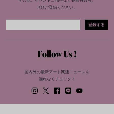
ぜひご登録ください。
登録する
国内外の最新アート関連ニュースを
漏れなくチェック！