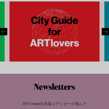
ARTnews日本版エディターが選んだ