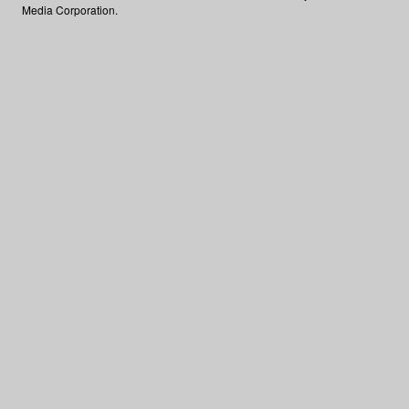
Media Corporation.