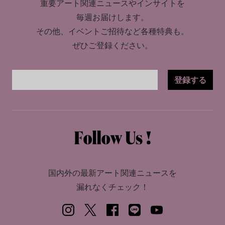
重要アート関連ニュースやインサイトを
毎週お届けします。
その他、イベントご招待など各種特典も。
ぜひご登録ください。
登録する
国内外の最新アート関連ニュースを
漏れなくチェック！