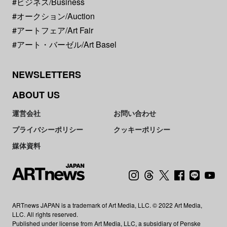
#ビジネス/Business
#オークション/Auction
#アートフェア/Art Fair
#アート・バーゼル/Art Basel
NEWSLETTERS
ABOUT US
運営会社
お問い合わせ
プライバシーポリシー
クッキーポリシー
媒体資料
ARTnews JAPAN is a trademark of Art Media, LLC. © 2022 Art Media,
LLC. All rights reserved.
Published under license from Art Media, LLC, a subsidiary of Penske