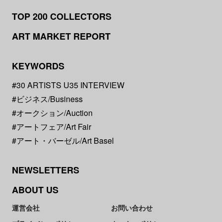
TOP 200 COLLECTORS
ART MARKET REPORT
KEYWORDS
#30 ARTISTS U35 INTERVIEW
#ビジネス/Business
#オークション/Auction
#アートフェア/Art Fair
#アート・バーゼル/Art Basel
NEWSLETTERS
ABOUT US
運営会社
お問い合わせ