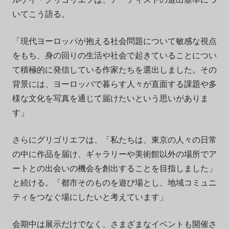
いてこう語る。
「現代ヨーロッパが抱える社会問題について敏感な視点
をもち、身の回りの生活や社会で起きていることについ
て積極的に発信している作家たちを選出しました。その
背景には、ヨーロッパで暮らす人々が直面する課題や多
様な文化を写真を通じて届けたいという思いがありま
す」
さらにグリゴリエフは、「私たちは、東京の人々の日常
の中に作品を届け、ギャラリーや美術館以外の場所でア
ートとの出会いの機会を創出することを目指しました」
と続ける。「都市そのものを遊び場とし、地域コミュニ
ティをつなぐ場にしたいと考えています」
会期中は展示だけでなく、さまざまなイベントも開催さ