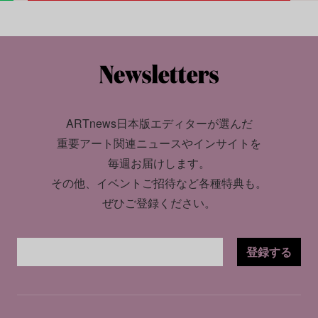
ARTnews日本版エディターが選んだ
重要アート関連ニュースやインサイトを
毎週お届けします。
その他、イベントご招待など各種特典も。
ぜひご登録ください。
登録する