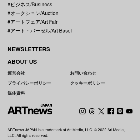
#ビジネス/Business
#オークション/Auction
#アートフェア/Art Fair
#アート・バーゼル/Art Basel
NEWSLETTERS
ABOUT US
運営会社
お問い合わせ
プライバシーポリシー
クッキーポリシー
媒体資料
ARTnews JAPAN is a trademark of Art Media, LLC. © 2022 Art Media,
LLC. All rights reserved.