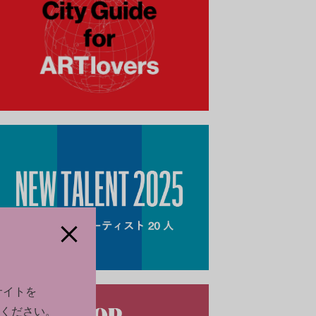
サイトを
ください。