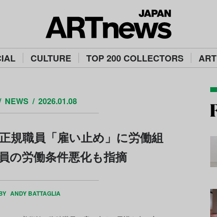
IAL
CULTURE
TOP 200 COLLECTORS
ART
NEWS
2026.01.08
正規職員「雇い止め」に労働組
員の労働条件悪化も指摘
 BY
ANDY BATTAGLIA