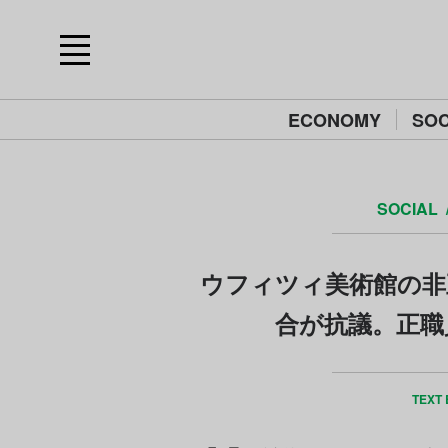
ECONOMY
SOC
SOCIAL
ウフィツィ美術館の非
合が抗議。正職
TEXT