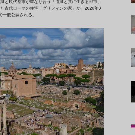
遺跡と現代都市が重なり合う「遺跡と共に生きる都市」
た古代ローマの住宅「グリフィンの家」が、2026年3
で一般公開される。