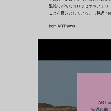
混雑しがちなコロッセオやフォロ
ことを目的としている。（翻訳：
from
ARTnews
CULTURE
ART
毎週お届け