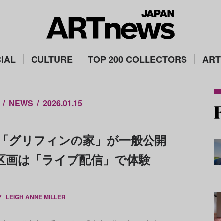
IAL
CULTURE
TOP 200 COLLECTORS
ART
NEWS
2026.01.15
「グリフィンの家」が一般公開
区画は「ライブ配信」で体験
Y
LEIGH ANNE MILLER