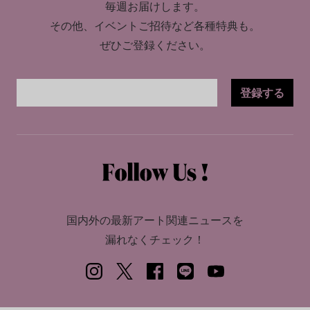
毎週お届けします。
その他、イベントご招待など各種特典も。
ぜひご登録ください。
登録する
国内外の最新アート関連ニュースを
漏れなくチェック！