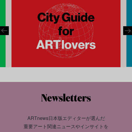
ARTnews日本版エディターが選んだ
重要アート関連ニュースやインサイトを