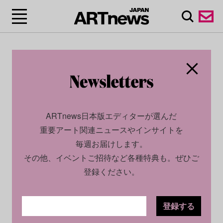
ARTnews日本版エディターが選んだ
重要アート関連ニュースやインサイトを
毎週お届けします。
その他、イベントご招待など各種特典も。ぜひご
登録ください。
登録する
CULTURE
NEWS
2026.01.21