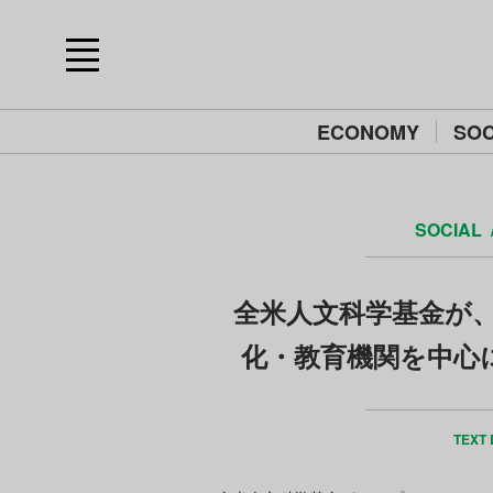
ECONOMY
SOC
SOCIAL
全米人文科学基金が
化・教育機関を中心に
TEXT