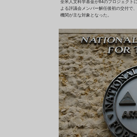
全米人文科学基金が84のプロジェクト
よる評議会メンバー解任後初の交付で
機関が主な対象となった。