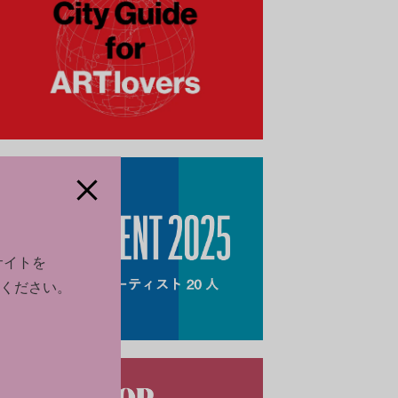
サイトを
ください。