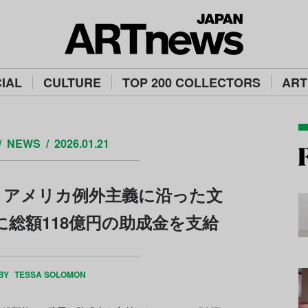
IAL
CULTURE
TOP 200 COLLECTORS
ART
NEWS
2026.01.21
、アメリカ例外主義に沿った文
総額118億円の助成金を支給
 BY
TESSA SOLOMON