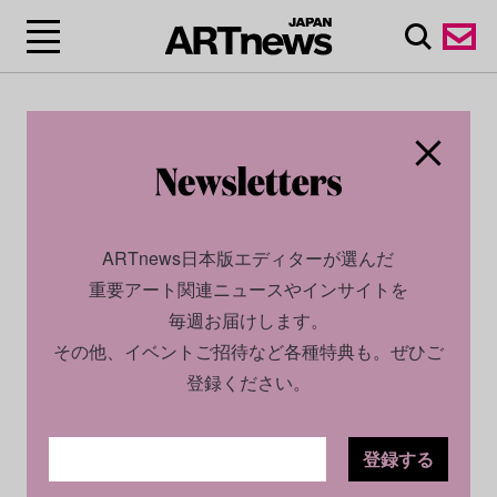
ARTnews日本版エディターが選んだ
重要アート関連ニュースやインサイトを
毎週お届けします。
その他、イベントご招待など各種特典も。ぜひご
登録ください。
登録する
CULTURE
NEWS
2026.02.20