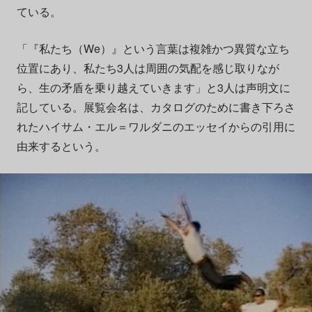
ている。
「『私たち（We）』という言葉は複雑かつ異質な立ち
位置にあり、私たち3人は周囲の気配を感じ取りなが
ら、生の矛盾を乗り越えていきます」と3人は声明文に
記している。展覧会名は、カタログのために書き下ろさ
れたハイサム・エル＝ワルダニのエッセイからの引用に
由来するという。