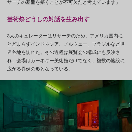
サーチの基盤を築くことが不可欠だと考えています」
芸術祭どうしの対話を生み出す
3人のキュレーターはリサーチのため、アメリカ国内に
とどまらずインドネシア、ノルウェー、ブラジルなど世
界各地を訪れた。その過程は展覧会の構成にも反映さ
れ、会場はカーネギー美術館だけでなく、複数の施設に
広がる異例の形となっている。