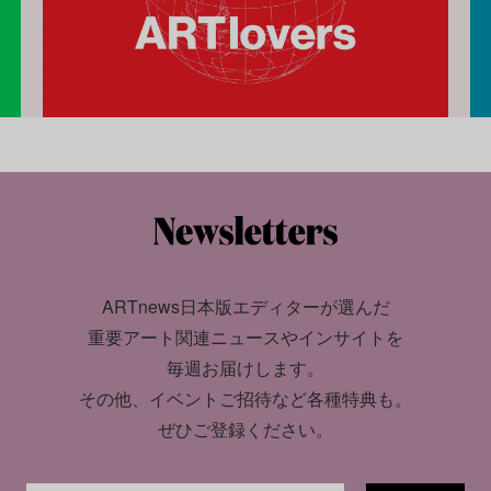
ARTnews日本版エディターが選んだ
重要アート関連ニュースやインサイトを
毎週お届けします。
その他、イベントご招待など各種特典も。
ぜひご登録ください。