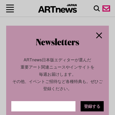
ARTnews日本版エディターが選んだ
重要アート関連ニュースやインサイトを
毎週お届けします。
その他、イベントご招待など各種特典も。ぜひご
登録ください。
登録する
CULTURE
NEWS
2026.03.25