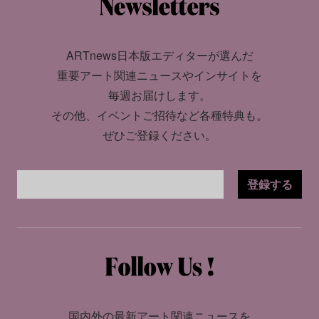
ARTnews日本版エディターが選んだ
重要アート関連ニュースやインサイトを
毎週お届けします。
その他、イベントご招待など各種特典も。
ぜひご登録ください。
登録する
国内外の最新アート関連ニュースを