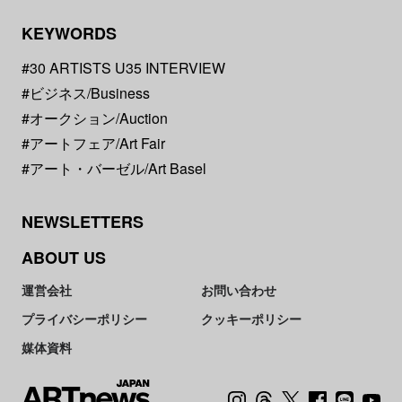
KEYWORDS
#30 ARTISTS U35 INTERVIEW
#ビジネス/Business
#オークション/Auction
#アートフェア/Art Fair
#アート・バーゼル/Art Basel
NEWSLETTERS
ABOUT US
運営会社
お問い合わせ
プライバシーポリシー
クッキーポリシー
媒体資料