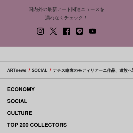
国内外の最新アート関連ニュースを
漏れなくチェック！
ARTnews
SOCIAL
ナチス略奪のモディリアーニ作品、遺族へ返
ECONOMY
SOCIAL
CULTURE
TOP 200 COLLECTORS