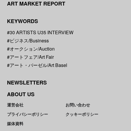
ART MARKET REPORT
KEYWORDS
#30 ARTISTS U35 INTERVIEW
#ビジネス/Business
#オークション/Auction
#アートフェア/Art Fair
#アート・バーゼル/Art Basel
NEWSLETTERS
ABOUT US
運営会社
お問い合わせ
プライバシーポリシー
クッキーポリシー
媒体資料