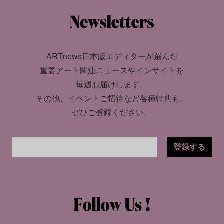
ARTnews日本版エディターが選んだ
重要アート関連ニュースやインサイトを
毎週お届けします。
その他、イベントご招待など各種特典も。
ぜひご登録ください。
登録する