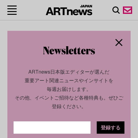
ARTnews日本版エディターが選んだ
重要アート関連ニュースやインサイトを
毎週お届けします。
その他、イベントご招待など各種特典も。ぜひご
登録ください。
登録する
SOCIAL
NEWS
2026.04.06