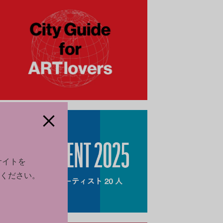
サイトを
ください。