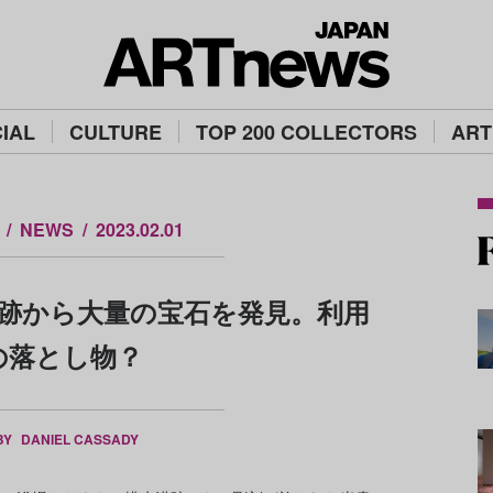
IAL
CULTURE
TOP 200 COLLECTORS
ART
NEWS
2023.02.01
跡から大量の宝石を発見。利用
の落とし物？
BY
DANIEL CASSADY