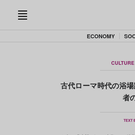
ECONOMY
SOC
CULTURE
古代ローマ時代の浴場
者
TEXT 