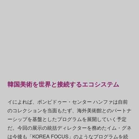
韓国美術を世界と接続するエコシステム
イによれば、ポンピドゥー・センター ハンファは自前
のコレクションを当面もたず、海外美術館とのパートナ
ーシップを基盤としたプログラムを展開していく予定
だ。今回の展示の統括ディレクターを務めたイム・グネ
は今後も「KOREA FOCUS」のようなプログラムを続