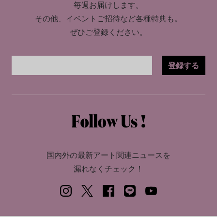
毎週お届けします。
その他、イベントご招待など各種特典も。
ぜひご登録ください。
登録する
国内外の最新アート関連ニュースを
漏れなくチェック！