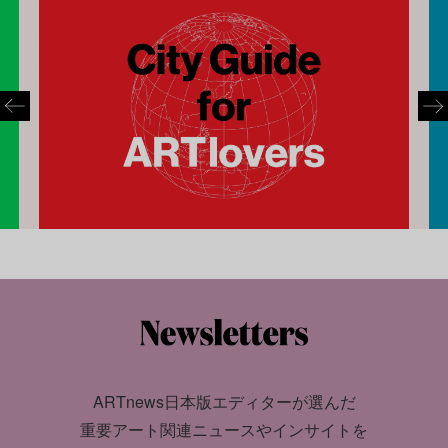
ARTnews日本版エディターが選んだ
重要アート関連ニュースやインサイトを