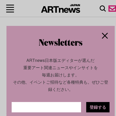
ARTnews日本版エディターが選んだ
重要アート関連ニュースやインサイトを
毎週お届けします。
その他、イベントご招待など各種特典も。ぜひご登
録ください。
登録する
CULTURE
NEWS
2026.05.19