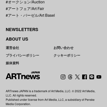
#オークション/Auction
#アートフェア/Art Fair
#アート・バーゼル/Art Basel
NEWSLETTERS
ABOUT US
運営会社
お問い合わせ
プライバシーポリシー
クッキーポリシー
媒体資料
ARTnews JAPAN is a trademark of Art Media, LLC. © 2022 Art Media,
LLC. All rights reserved.
Published under license from Art Media, LLC, a subsidiary of Penske
Media Corporation.