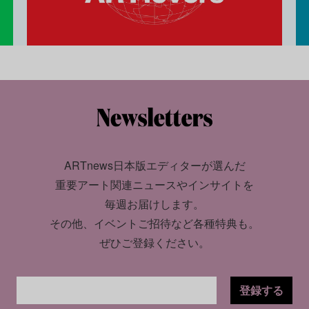
ARTnews日本版エディターが選んだ
重要アート関連ニュースやインサイトを
毎週お届けします。
その他、イベントご招待など各種特典も。
ぜひご登録ください。
登録する