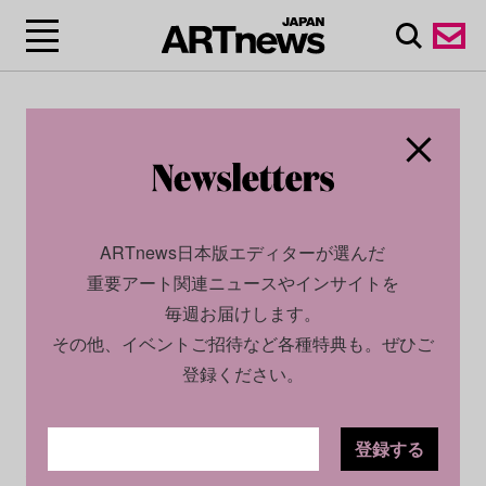
ARTnews日本版エディターが選んだ
重要アート関連ニュースやインサイトを
毎週お届けします。
その他、イベントご招待など各種特典も。ぜひご
登録ください。
登録する
ECONOMY
NEWS
2026.05.22