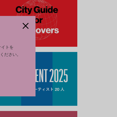
サイトを
ください。