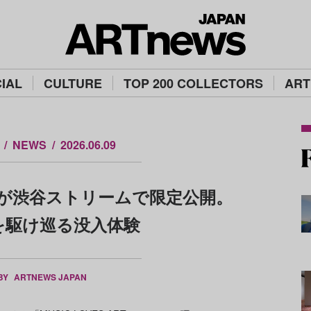
IAL
CULTURE
TOP 200 COLLECTORS
ART
NEWS
2026.06.09
 Air》が渋谷ストリームで限定公開。
を駆け巡る没入体験
 BY
ARTNEWS JAPAN