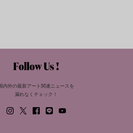
国内外の最新アート関連ニュースを
漏れなくチェック！