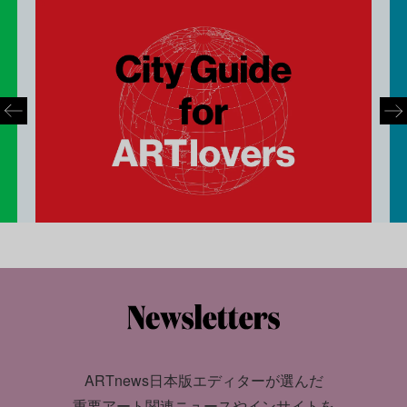
ARTnews日本版エディターが選んだ
重要アート関連ニュースやインサイトを