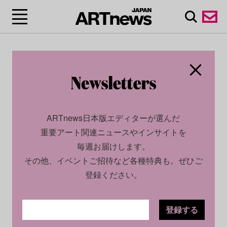
ARTnews日本版エディターが選んだ
重要アート関連ニュースやインサイトを
毎週お届けします。
その他、イベントご招待など各種特典も。ぜひご
登録ください。
登録する
ECONOMY
NEWS
2026.06.25