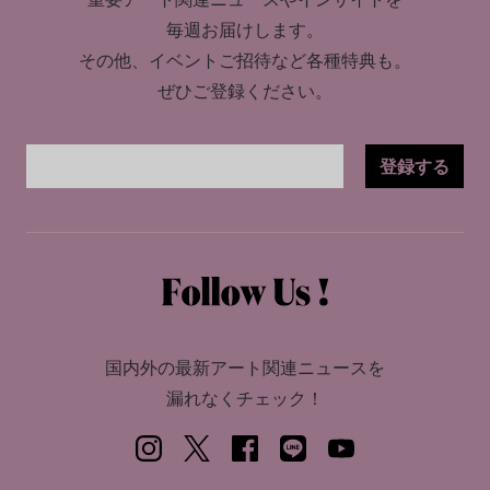
毎週お届けします。
その他、イベントご招待など各種特典も。
ぜひご登録ください。
登録する
国内外の最新アート関連ニュースを
漏れなくチェック！