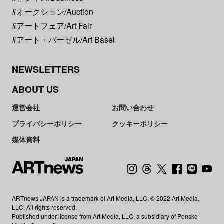
#オークション/Auction
#アートフェア/Art Fair
#アート・バーゼル/Art Basel
NEWSLETTERS
ABOUT US
運営会社
お問い合わせ
プライバシーポリシー
クッキーポリシー
媒体資料
ARTnews JAPAN is a trademark of Art Media, LLC. © 2022 Art Media,
LLC. All rights reserved.
Published under license from Art Media, LLC, a subsidiary of Penske