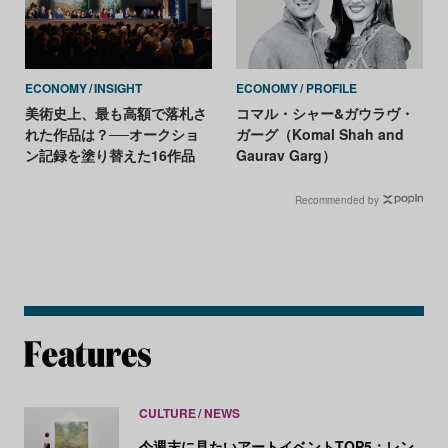
ECONOMY
INSIGHT
ECONOMY
PROFILE
美術史上、最も高額で落札さ
コマル・シャー&ガウラヴ・
れた作品は？──オークショ
ガーグ（Komal Shah and
ン記録を塗り替えた16作品
Gaurav Garg）
Recommended by
CULTURE
NEWS
今週末に見たいアートイベントTOP5：レン