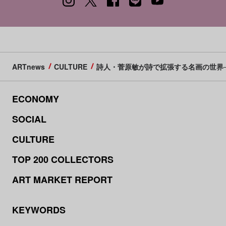
ARTnews
CULTURE
詩人・菅原敏が詩で拡張する名画の世界──歌川
ECONOMY
SOCIAL
CULTURE
TOP 200 COLLECTORS
ART MARKET REPORT
KEYWORDS