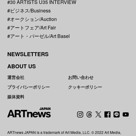
#30 ARTISTS U35 INTERVIEW
#ビジネス/Business
#オークション/Auction
#アートフェア/Art Fair
#アート・バーゼル/Art Basel
NEWSLETTERS
ABOUT US
運営会社
お問い合わせ
プライバシーポリシー
クッキーポリシー
媒体資料
ARTnews JAPAN is a trademark of Art Media, LLC. © 2022 Art Media,