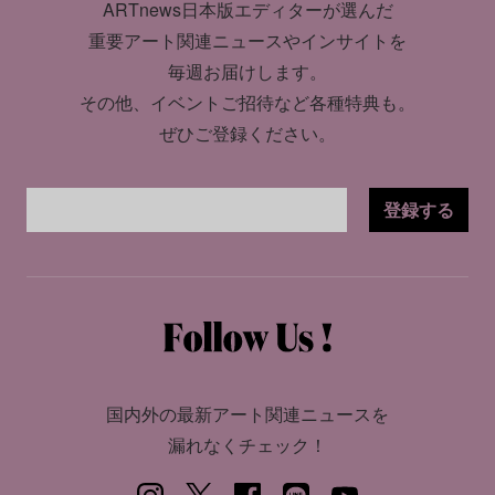
ARTnews日本版エディターが選んだ
重要アート関連ニュースやインサイトを
毎週お届けします。
その他、イベントご招待など各種特典も。
ぜひご登録ください。
登録する
国内外の最新アート関連ニュースを
漏れなくチェック！