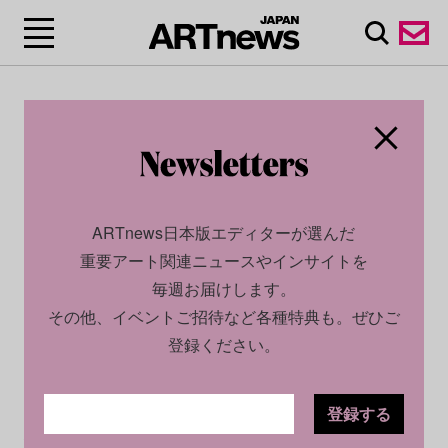
ARTnews日本版エディターが選んだ
重要アート関連ニュースやインサイトを
毎週お届けします。
その他、イベントご招待など各種特典も。ぜひご
登録ください。
登録する
CULTURE
INSIGHT
2026.06.29