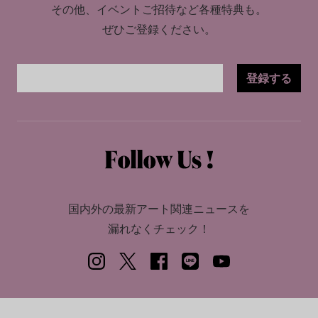
その他、イベントご招待など各種特典も。
ぜひご登録ください。
登録する
国内外の最新アート関連ニュースを
漏れなくチェック！