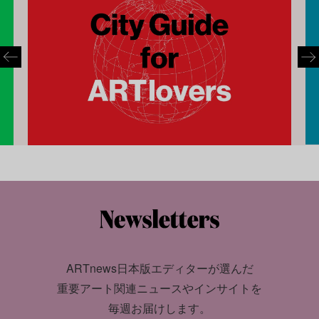
ARTnews日本版エディターが選んだ
重要アート関連ニュースやインサイトを
毎週お届けします。