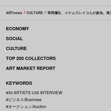
ARTnews
CULTURE
草間彌生、イケムラレイコらが参加。東京・
ECONOMY
SOCIAL
CULTURE
TOP 200 COLLECTORS
ART MARKET REPORT
KEYWORDS
#30 ARTISTS U35 INTERVIEW
#ビジネス/Business
#オークション/Auction