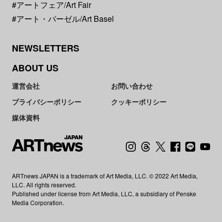
#アートフェア/Art Fair
#アート・バーゼル/Art Basel
NEWSLETTERS
ABOUT US
運営会社
お問い合わせ
プライバシーポリシー
クッキーポリシー
媒体資料
ARTnews JAPAN is a trademark of Art Media, LLC. © 2022 Art Media,
LLC. All rights reserved.
Published under license from Art Media, LLC, a subsidiary of Penske
Media Corporation.