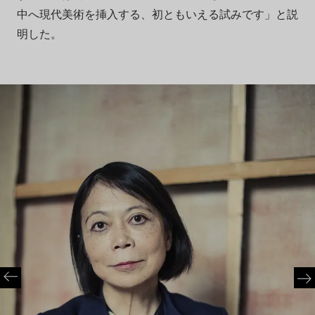
中へ現代美術を挿入する、初ともいえる試みです」と説
明した。