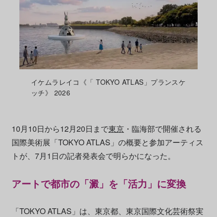
イケムラレイコ《「 TOKYO ATLAS」プランスケ
ッチ》 2026
10月10日から12月20日まで
東京
・臨海部で開催される
国際美術展「TOKYO ATLAS」の概要と参加アーティス
トが、7月1日の記者発表会で明らかになった。
アートで都市の「澱」を「活力」に変換
「TOKYO ATLAS」は、東京都、東京国際文化芸術祭実