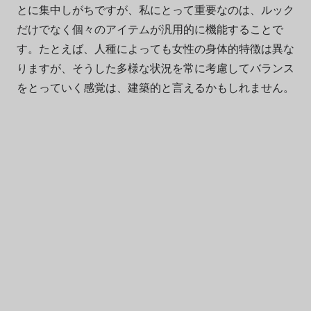
とに集中しがちですが、私にとって重要なのは、ルック
だけでなく個々のアイテムが汎用的に機能することで
す。たとえば、人種によっても女性の身体的特徴は異な
りますが、そうした多様な状況を常に考慮してバランス
をとっていく感覚は、建築的と言えるかもしれません。