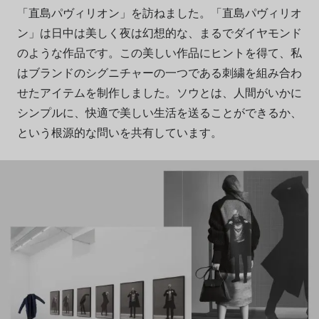
「直島パヴィリオン」を訪ねました。「直島パヴィリオ
ン」は日中は美しく夜は幻想的な、まるでダイヤモンド
のような作品です。この美しい作品にヒントを得て、私
はブランドのシグニチャーの一つである刺繍を組み合わ
せたアイテムを制作しました。ソウとは、人間がいかに
シンプルに、快適で美しい生活を送ることができるか、
という根源的な問いを共有しています。