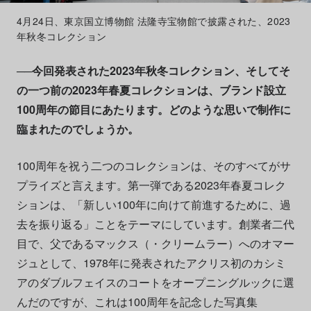
4月24日、東京国立博物館 法隆寺宝物館で披露された、2023
年秋冬コレクション
──今回発表された2023年秋冬コレクション、そしてそ
の一つ前の2023年春夏コレクションは、ブランド設立
100周年の節目にあたります。どのような思いで制作に
臨まれたのでしょうか。
100周年を祝う二つのコレクションは、そのすべてがサ
プライズと言えます。第一弾である2023年春夏コレク
ションは、「新しい100年に向けて前進するために、過
去を振り返る」ことをテーマにしています。創業者二代
目で、父であるマックス（・クリームラー）へのオマー
ジュとして、1978年に発表されたアクリス初のカシミ
アのダブルフェイスのコートをオープニングルックに選
んだのですが、これは100周年を記念した写真集