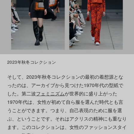
2023年秋冬コレクション
そして、2023年秋冬コレクションの最初の着想源とな
ったのは、アーカイブから見つけた1970年代の型紙で
した。第二波
フェミニズム
が世界的に盛り上がった
1970年代は、女性が初めて自ら服を選んだ時代とも言
うことができます。つまり、自己表現のために服を選
ぶ、ということです。それはアクリスの精神にも重なり
ます。このコレクションは、女性のファッションスタイ