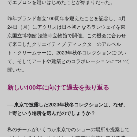
でエプロンを縫いはじめたことが始まりだった。
昨年ブランド創立100周年を迎えたことを記念し、4月
24日（月）に
アクリス
は日本初となるランウェイを東
京国立博物館 法隆寺宝物館で開催。この機会に合わせ
て来日したクリエイティブ ディレクターのアルベル
ト・クリームラーに、2023年秋冬コレクションについ
て、そしてアートや建築とのコラボレーションについて
聞いた。
新しい100年に向けて過去を振り返る
──東京で披露した2023年秋冬コレクションは、なぜ、
上野という場所を選んだのでしょうか？
私のチームがいくつか東京でのショーの場所を提案して