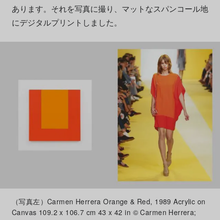
あります。それを写真に撮り、マットなスパンコール地
にデジタルプリントしました。
（写真左）Carmen Herrera Orange & Red, 1989 Acrylic on
Canvas 109.2 x 106.7 cm 43 x 42 in © Carmen Herrera;