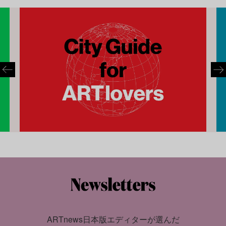
ARTnews日本版エディターが選んだ