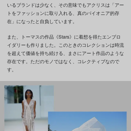
いるブランドは少なく、その意味でもアクリスは「アー
トをファッションに取り入れる、真のパイオニア的存
在」になったと自負しています。
また、トーマスの作品《Stars》に着想を得たエンブロ
イダリーも作りました。このときのコレクションは時流
を超えて価値を持ち続ける、まさにアート作品のような
存在です。ただのモノではなく、コレクティブなので
す。