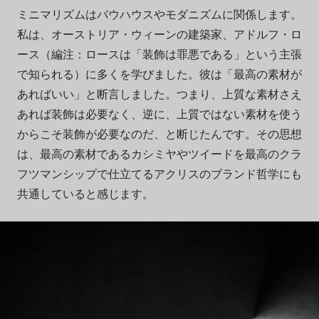
ミニマリズムはバウハウスやモダニズムに関係します。
私は、オーストリア・ウィーンの建築家、アドルフ・ロ
ース（編注：ロースは「装飾は罪悪である」という主張
で知られる）に多くを学びました。彼は「最高の素材が
あればいい」と断言しました。つまり、上質な素材さえ
あれば装飾は必要なく、逆に、上質ではない素材を使う
からこそ装飾が必要なのだ、と断じたんです。その思想
は、最高の素材であるカシミヤやツイードを最高のクラ
フツマンシップで仕立てるアクリスのブランド哲学にも
共通していると感じます。