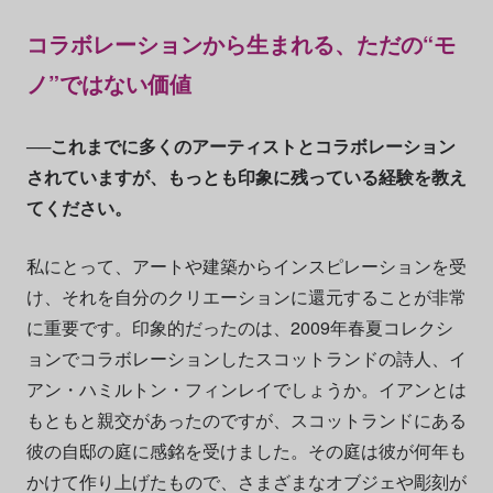
コラボレーションから生まれる、ただの“モ
ノ”ではない価値
──これまでに多くのアーティストとコラボレーション
されていますが、もっとも印象に残っている経験を教え
てください。
私にとって、アートや建築からインスピレーションを受
け、それを自分のクリエーションに還元することが非常
に重要です。印象的だったのは、2009年春夏コレクシ
ョンでコラボレーションしたスコットランドの詩人、イ
アン・ハミルトン・フィンレイでしょうか。イアンとは
もともと親交があったのですが、スコットランドにある
彼の自邸の庭に感銘を受けました。その庭は彼が何年も
かけて作り上げたもので、さまざまなオブジェや彫刻が