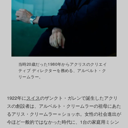
当時20歳だった1980年からアクリスのクリエイ
ティブ ディレクターを務める、アルベルト・ク
リームラー。
1922年に
スイス
のザンクト・ガレンで誕生したアクリ
スの創設者は、アルベルト・クリームラーの祖母にあた
るアリス・クリームラー＝ショッホ。女性の社会進出が
今ほど一般的ではなかった時代に、1台の家庭用ミシン