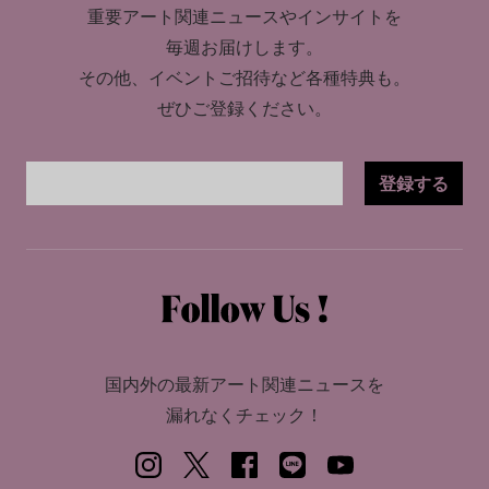
重要アート関連ニュースやインサイトを
毎週お届けします。
その他、イベントご招待など各種特典も。
ぜひご登録ください。
登録する
国内外の最新アート関連ニュースを
漏れなくチェック！