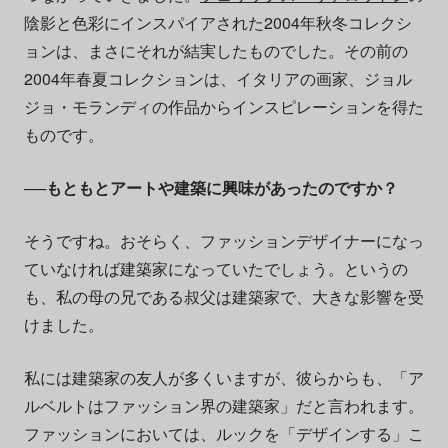
陰影と色彩にインスパイアされた2004年秋冬コレクシ
ョンは、まさにそれが結実したものでした。その前の
2004年春夏コレクションは、イタリアの画家、ジョル
ジョ・モランディの作品からインスピレーションを得た
ものです。
──もともとアートや建築に興味があったのですか？
そうですね。おそらく、ファッションデザイナーになっ
ていなければ建築家になっていたでしょう。というの
も、私の母の兄である叔父は建築家で、大きな影響を受
けました。
私には建築家の友人が多くいますが、彼らからも、「ア
ルベルトはファッション界の建築家」だと言われます。
ファッションにおいては、ルックを「デザインする」こ