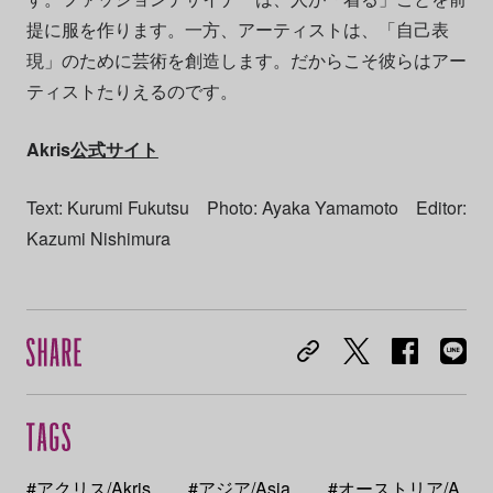
提に服を作ります。一方、アーティストは、「自己表
現」のために芸術を創造します。だからこそ彼らはアー
ティストたりえるのです。
Akris
公式サイト
Text: Kurumi Fukutsu Photo: Ayaka Yamamoto Editor:
Kazumi Nishimura
#アクリス/Akris
#アジア/Asia
#オーストリア/A