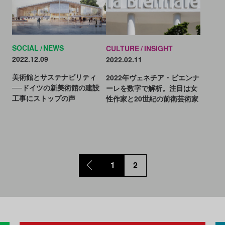
SOCIAL
NEWS
CULTURE
INSIGHT
2022.12.09
2022.02.11
美術館とサステナビリティ
2022年ヴェネチア・ビエンナ
──ドイツの新美術館の建設
ーレを数字で解析。注目は女
工事にストップの声
性作家と20世紀の前衛芸術家
1
2