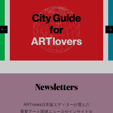
ARTnews日本版エディターが選んだ
重要アート関連ニュースやインサイトを