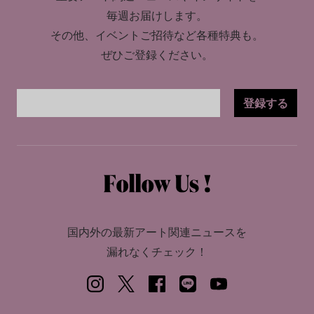
毎週お届けします。
その他、イベントご招待など各種特典も。
ぜひご登録ください。
登録する
国内外の最新アート関連ニュースを
漏れなくチェック！