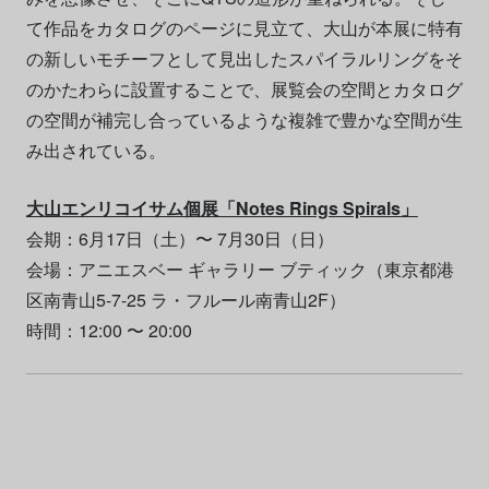
て作品をカタログのページに見立て、大山が本展に特有
の新しいモチーフとして見出したスパイラルリングをそ
のかたわらに設置することで、展覧会の空間とカタログ
の空間が補完し合っているような複雑で豊かな空間が生
み出されている。
大山エンリコイサム個展「Notes Rings Spirals」
会期：6月17日（土）〜 7月30日（日）
会場：アニエスベー ギャラリー ブティック（東京都港
区南青山5-7-25 ラ・フルール南青山2F）
時間：12:00 〜 20:00