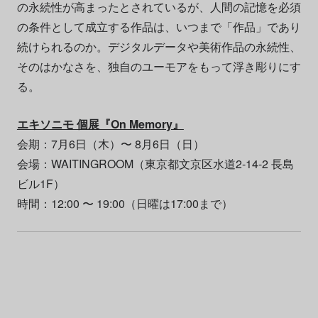
の永続性が高まったとされているが、人間の記憶を必須
の条件として成立する作品は、いつまで「作品」であり
続けられるのか。デジタルデータや美術作品の永続性、
そのはかなさを、独自のユーモアをもって浮き彫りにす
る。
エキソニモ 個展『On Memory』
会期：7月6日（木）〜 8月6日（日）
会場：WAITINGROOM（東京都文京区水道2-14-2 長島
ビル1F）
時間：12:00 〜 19:00（日曜は17:00まで）