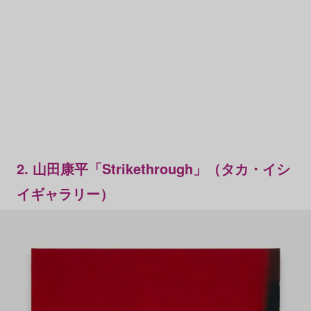
2. 山田康平「Strikethrough」（タカ・イシ
イギャラリー）