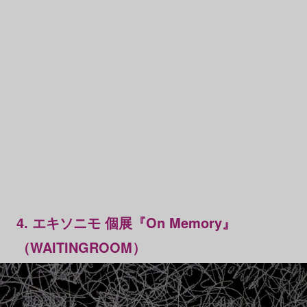
4. エキソニモ 個展『On Memory』
（WAITINGROOM）