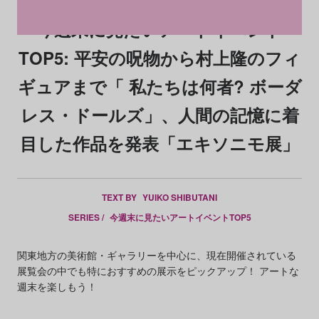
今週末に見たいアートイベント
TOP5: 平安の呪物から村上隆のフィ
ギュアまで「 私たちは何者? ボーダ
レス・ドールズ」、人間の記憶に着
目した作品を発表「エキソニモ展」
TEXT BY
YUIKO SHIBUTANI
SERIES /
今週末に見たいアートイベントTOP5
関東地方の美術館・ギャラリーを中心に、現在開催されている
展覧会の中でも特におすすめの展示をピックアップ！ アートな
週末を楽しもう！