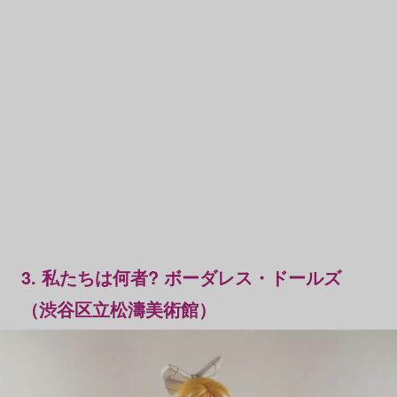
3. 私たちは何者? ボーダレス・ドールズ
（渋谷区立松濤美術館）