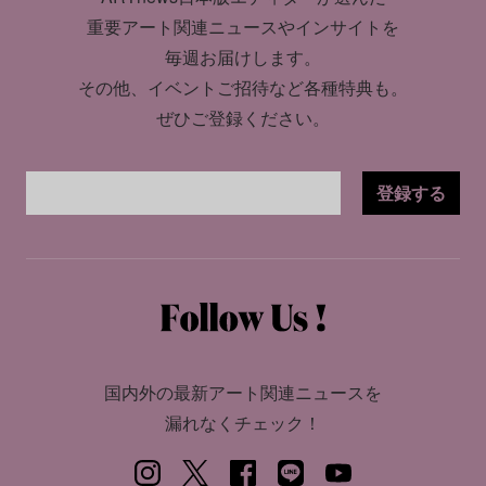
重要アート関連ニュースやインサイトを
毎週お届けします。
その他、イベントご招待など各種特典も。
ぜひご登録ください。
登録する
国内外の最新アート関連ニュースを
漏れなくチェック！