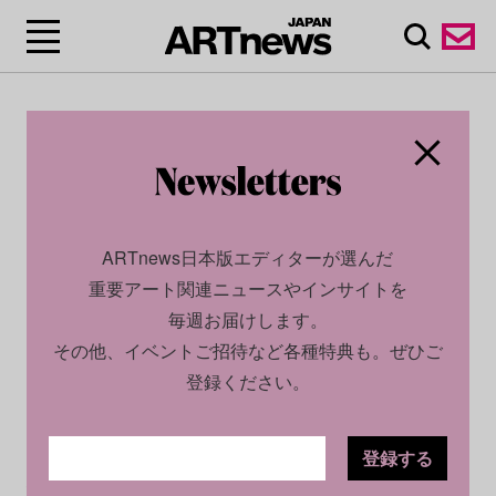
ARTnews日本版エディターが選んだ
重要アート関連ニュースやインサイトを
毎週お届けします。
その他、イベントご招待など各種特典も。ぜひご
登録ください。
登録する
CULTURE
NEWS
2023.07.14