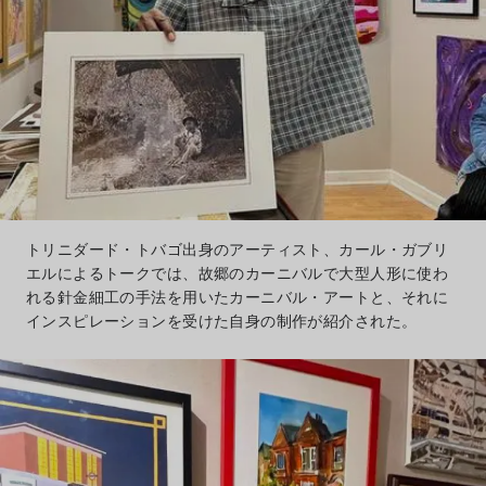
トリニダード・トバゴ出身のアーティスト、カール・ガブリ
エルによるトークでは、故郷のカーニバルで大型人形に使わ
れる針金細工の手法を用いたカーニバル・アートと、それに
インスピレーションを受けた自身の制作が紹介された。