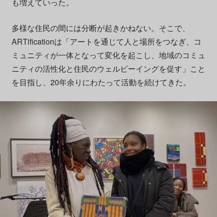
も増えていった。
多様な住民の間には分断が起きかねない。そこで、
ARTificationは「アートを通じて人と場所をつなぎ、コ
ミュニティが一体となって変化を起こし、地域のコミュ
ニティの活性化と住民のウェルビーイングを促す」こと
を目指し、20年余りにわたって活動を続けてきた。