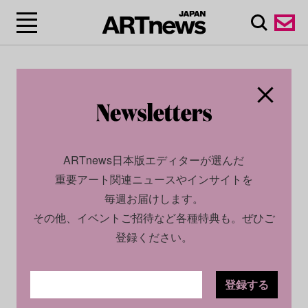
ARTnews日本版エディターが選んだ
重要アート関連ニュースやインサイトを
毎週お届けします。
その他、イベントご招待など各種特典も。ぜひご
登録ください。
登録する
SOCIAL
INSIGHT
2024.11.22