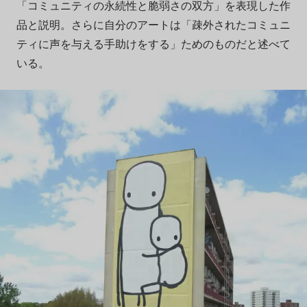
「コミュニティの永続性と脆弱さの双方」を表現した作
品と説明。さらに自分のアートは「疎外されたコミュニ
ティに声を与える手助けをする」ためのものだと述べて
いる。