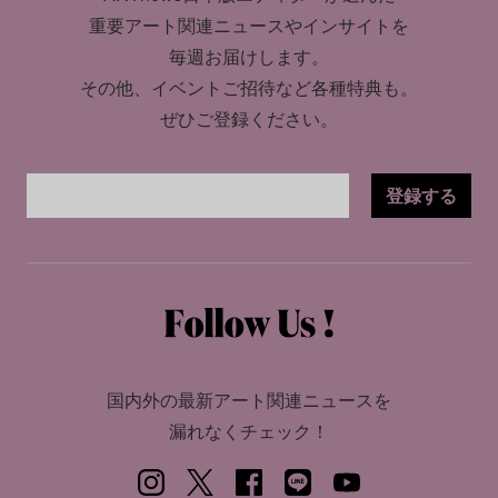
重要アート関連ニュースやインサイトを
毎週お届けします。
その他、イベントご招待など各種特典も。
ぜひご登録ください。
登録する
国内外の最新アート関連ニュースを
漏れなくチェック！