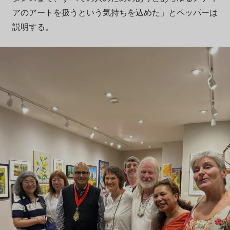
アのアートを扱うという気持ちを込めた」とペッパーは
説明する。