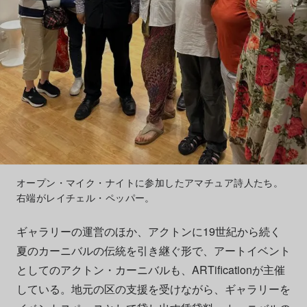
オープン・マイク・ナイトに参加したアマチュア詩人たち。
右端がレイチェル・ペッパー。
ギャラリーの運営のほか、アクトンに19世紀から続く
夏のカーニバルの伝統を引き継ぐ形で、アートイベント
としてのアクトン・カーニバルも、ARTificationが主催
している。地元の区の支援を受けながら、ギャラリーを