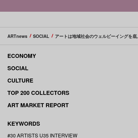
ARTnews
SOCIAL
アートは地域社会のウェルビーイングを底上げする
ECONOMY
SOCIAL
CULTURE
TOP 200 COLLECTORS
ART MARKET REPORT
KEYWORDS
#30 ARTISTS U35 INTERVIEW