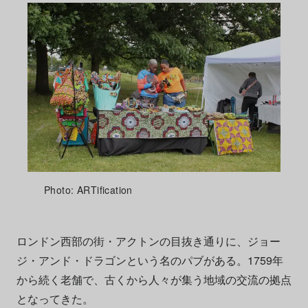
Photo: ARTification
ロンドン西部の街・アクトンの目抜き通りに、ジョー
ジ・アンド・ドラゴンという名のパブがある。1759年
から続く老舗で、古くから人々が集う地域の交流の拠点
となってきた。