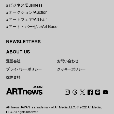
#ビジネス/Business
#オークション/Auction
#アートフェア/Art Fair
#アート・バーゼル/Art Basel
NEWSLETTERS
ABOUT US
運営会社
お問い合わせ
プライバシーポリシー
クッキーポリシー
媒体資料
ARTnews JAPAN is a trademark of Art Media, LLC. © 2022 Art Media,
LLC. All rights reserved.