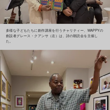
多様な子どもたちに創作講座を行うチャリティー、WAPPYの
創設者グレース・クアンサ（左）は、詩の朗読会を主催し
た。