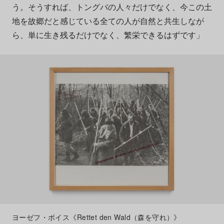
う。そうすれば、トングバの人々だけでなく、今この土
地を故郷だと感じている全ての人が自然と共生しなが
ら、単に生き残るだけでなく、繁栄できるはずです」
ヨーゼフ・ボイス《Rettet den Wald（森を守れ）》