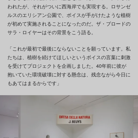
われたが、それがついに西海岸でも実現する。ロサンゼ
ルスのエリシアン公園で、ボイスが手がけたような植樹
が初めて実施されることになったのだ。ザ・ブロードの
サラ・ロイヤーはその背景をこう語る。
「これが最初で最後にならないことを願っています。私
たちは、植樹を続けてほしいというボイスの言葉に刺激
を受けてプロジェクトを企画しました。40年前に彼が
抱いていた環境破壊に対する懸念は、残念ながら今日に
もあてはまるからです」