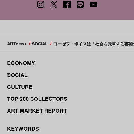
ARTnews
SOCIAL
ヨーゼフ・ボイスは「社会を変革する芸術
ECONOMY
SOCIAL
CULTURE
TOP 200 COLLECTORS
ART MARKET REPORT
KEYWORDS