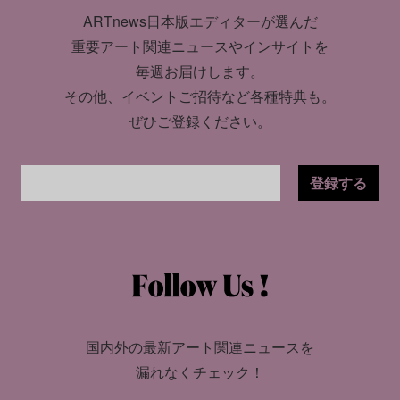
ARTnews日本版エディターが選んだ
重要アート関連ニュースやインサイトを
毎週お届けします。
その他、イベントご招待など各種特典も。
ぜひご登録ください。
登録する
国内外の最新アート関連ニュースを
漏れなくチェック！