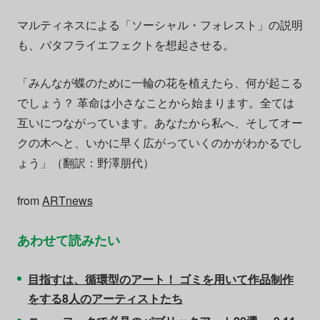
マルティネスによる「ソーシャル・フォレスト」の説明
も、バタフライエフェクトを想起させる。
「みんなが蝶のために一輪の花を植えたら、何が起こる
でしょう？ 革命は小さなことから始まります。全ては
互いにつながっています。あなたから私へ、そしてオー
クの木へと、いかに早く広がっていくのかがわかるでし
ょう」（翻訳：野澤朋代）
from
ARTnews
あわせて読みたい
目指すは、循環型のアート！ ゴミを用いて作品制作
をする8人のアーティストたち