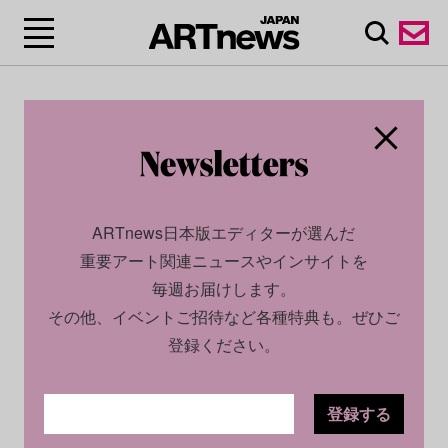
ARTnews日本版エディターが選んだ
重要アート関連ニュースやインサイトを
毎週お届けします。
その他、イベントご招待など各種特典も。ぜひご
登録ください。
登録する
SOCIAL
INSIGHT
2024.11.22