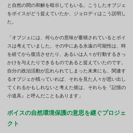
と自然の間の和解を暗示してもいる。こうしたオブジェ
をボイスがどう捉えていたか、ジョロディはこう説明し
た。
「オブジェには、何らかの意味が蓄積されているとボイ
スは考えていました。その中にある永遠の可能性は、時
を経てから復活させたり、あるいは人々が行動するきっ
かけを与えたりできるものであると捉えていたのです。
自分の政治活動が忘れられてしまった未来にも、関連す
るオブジェが残っていれば、それを見た人々が思い出し
てくれるかもしれないと考えた彼は、それらを『記憶の
小道具』と呼んだこともあります」
ボイスの自然環境保護の意思を継ぐプロジェ
クト