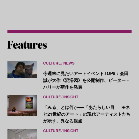
CULTURE
NEWS
今週末に見たいアートイベントTOP5：会田
誠が大作《混浴図》を公開制作、ピーター・
ハリーが新作を発表
CULTURE
INSIGHT
「みる」とは何か──「あたらしい目 ― モネ
と21世紀のアート」の現代アーティストたち
が示す、異なる視点
CULTURE
INSIGHT