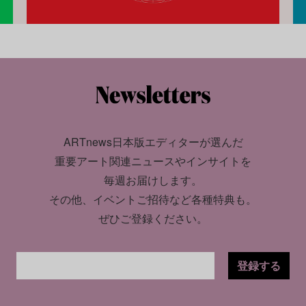
ARTnews日本版エディターが選んだ
重要アート関連ニュースやインサイトを
毎週お届けします。
その他、イベントご招待など各種特典も。
ぜひご登録ください。
登録する