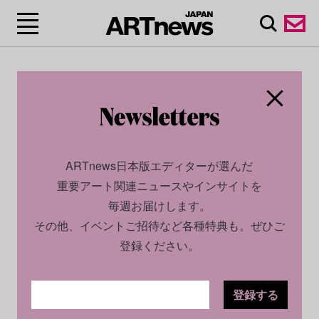
ARTnews日本版エディターが選んだ
重要アート関連ニュースやインサイトを
毎週お届けします。
その他、イベントご招待など各種特典も。ぜひご
登録ください。
登録する
CULTURE
NEWS
2023.09.19