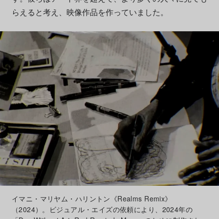
らえると考え、映像作品を作っていました。
イマニ・マリヤム・ハリントン《Realms Remix》
（2024）。ビジュアル・エイズの依頼により、2024年の