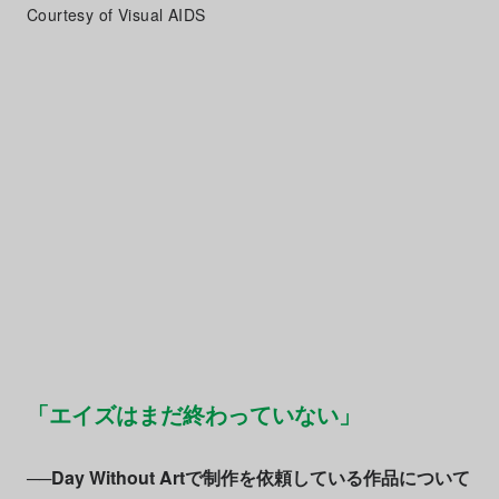
Courtesy of Visual AIDS
「エイズはまだ終わっていない」
──Day Without Artで制作を依頼している作品について