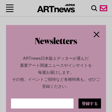
ARTnews日本版エディターが選んだ
重要アート関連ニュースやインサイトを
毎週お届けします。
その他、イベントご招待など各種特典も。ぜひご
登録ください。
登録する
SOCIAL
INSIGHT
2024.12.09