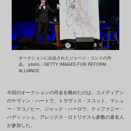
オークションに出品されたジョージ・コンドの作
品。 photo：GETTY IMAGES FOR REFORM
ALLIANCE
今回のオークションの司会を務めたのは、コメディアン
のケヴィン・ハートで、トラヴィス・スコット、マシュ
ー・マコノヒー、ジャック・ハーロウ、ティファニー・
ハディッシュ、アレックス・ロドリゲスら多数の著名人
が参加した。