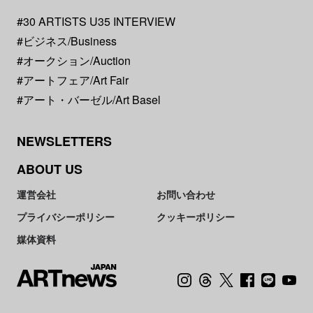
#30 ARTISTS U35 INTERVIEW
#ビジネス/Business
#オークション/Auction
#アートフェア/Art Fair
#アート・バーゼル/Art Basel
NEWSLETTERS
ABOUT US
運営会社
お問い合わせ
プライバシーポリシー
クッキーポリシー
媒体資料