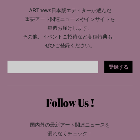
ARTnews日本版エディターが選んだ
重要アート関連ニュースやインサイトを
毎週お届けします。
その他、イベントご招待など各種特典も。
ぜひご登録ください。
登録する
国内外の最新アート関連ニュースを
漏れなくチェック！