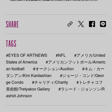
#EYES OF ARTNEWS
#NFL
#アメリカ/United
States of America
#アメリカンフットボール/Americ
an football
#オークション/Auction
#キム・カー
ダシアン/Kim Kardashian
#ジョージ・コンド/Geor
ge Condo
#チャリティ/Charity
#トレチャコフ
美術館/Tretyakov Gallery
#ラシード・ジョンソン/R
ashid Johnson