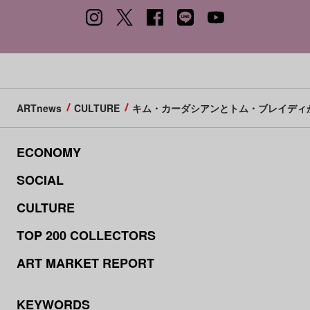
ARTnews
CULTURE
キム・カーダシアンとトム・ブレイディ
ECONOMY
SOCIAL
CULTURE
TOP 200 COLLECTORS
ART MARKET REPORT
KEYWORDS