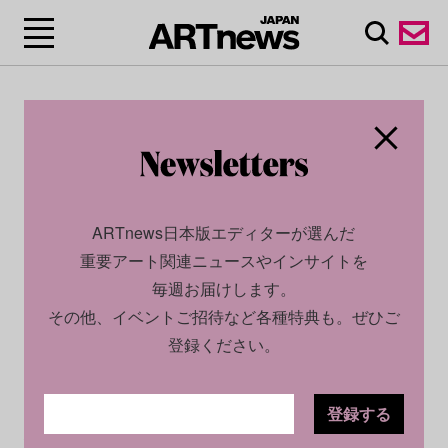
ARTnews日本版エディターが選んだ
重要アート関連ニュースやインサイトを
毎週お届けします。
その他、イベントご招待など各種特典も。ぜひご
登録ください。
登録する
CULTURE
NEWS
2023.10.04