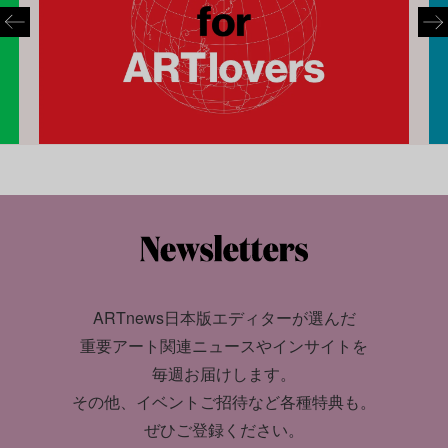
ARTnews日本版エディターが選んだ
重要アート関連ニュースやインサイトを
毎週お届けします。
その他、イベントご招待など各種特典も。
ぜひご登録ください。