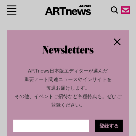
ARTnews日本版エディターが選んだ
重要アート関連ニュースやインサイトを
毎週お届けします。
その他、イベントご招待など各種特典も。ぜひご
登録ください。
登録する
CULTURE
NEWS
2022.05.02