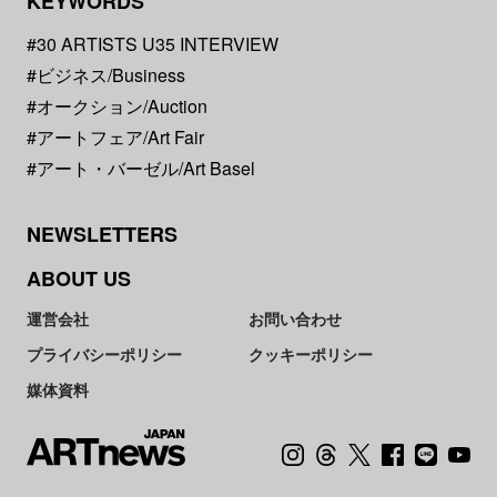
KEYWORDS
#30 ARTISTS U35 INTERVIEW
#ビジネス/Business
#オークション/Auction
#アートフェア/Art Fair
#アート・バーゼル/Art Basel
NEWSLETTERS
ABOUT US
運営会社
お問い合わせ
プライバシーポリシー
クッキーポリシー
媒体資料