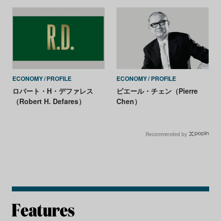
ECONOMY
PROFILE
ECONOMY
PROFILE
ロバート・H・デファレス
ピエール・チェン（Pierre
（Robert H. Defares）
Chen）
Recommended by