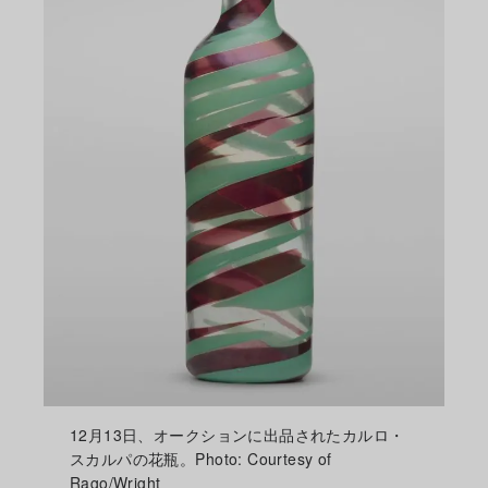
12月13日、オークションに出品されたカルロ・
スカルパの花瓶。Photo: Courtesy of
Rago/Wright