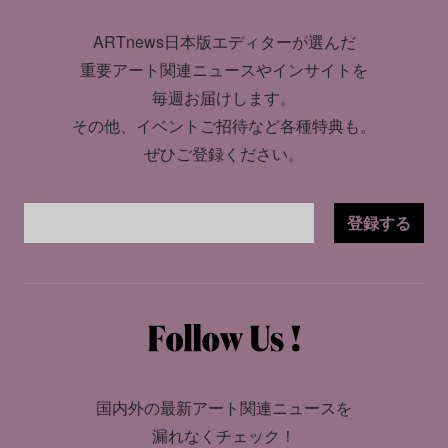
ARTnews日本版エディターが選んだ
重要アート関連ニュースやインサイトを
毎週お届けします。
その他、イベントご招待など各種特典も。
ぜひご登録ください。
登録する
国内外の最新アート関連ニュースを
漏れなくチェック！