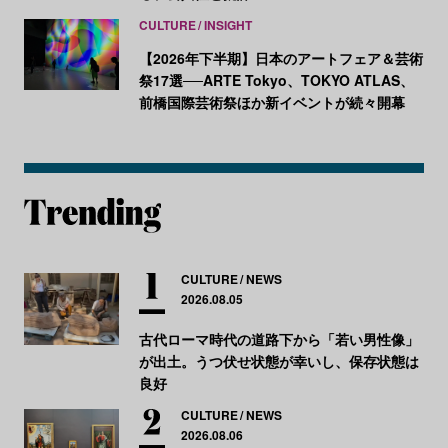
CULTURE
INSIGHT
【2026年下半期】日本のアートフェア＆芸術
祭17選──ARTE Tokyo、TOKYO ATLAS、
前橋国際芸術祭ほか新イベントが続々開幕
CULTURE
NEWS
2026.08.05
古代ローマ時代の道路下から「若い男性像」
が出土。うつ伏せ状態が幸いし、保存状態は
良好
CULTURE
NEWS
2026.08.06