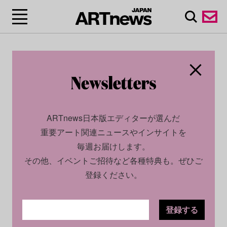
ARTnews日本版エディターが選んだ
重要アート関連ニュースやインサイトを
毎週お届けします。
その他、イベントご招待など各種特典も。ぜひご
登録ください。
登録する
CULTURE
NEWS
2024.03.18