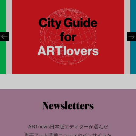
ARTnews日本版エディターが選んだ
重要アート関連ニュースやインサイトを