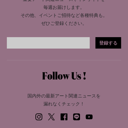
毎週お届けします。
その他、イベントご招待など各種特典も。
ぜひご登録ください。
登録する
国内外の最新アート関連ニュースを
漏れなくチェック！