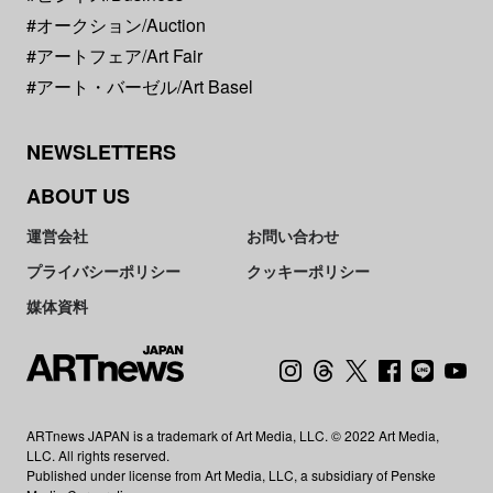
#オークション/Auction
#アートフェア/Art Fair
#アート・バーゼル/Art Basel
NEWSLETTERS
ABOUT US
運営会社
お問い合わせ
プライバシーポリシー
クッキーポリシー
媒体資料
ARTnews JAPAN is a trademark of Art Media, LLC. © 2022 Art Media,
LLC. All rights reserved.
Published under license from Art Media, LLC, a subsidiary of Penske